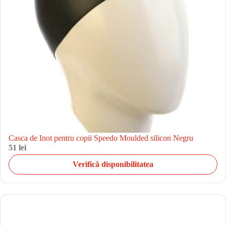
Casca de Inot pentru copii Speedo Moulded silicon Negru
51 lei
Verifică disponibilitatea