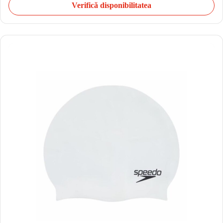
Verifică disponibilitatea