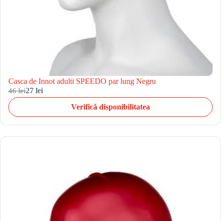
Casca de Innot adulti SPEEDO par lung Negru
46 lei
27 lei
Verifică disponibilitatea