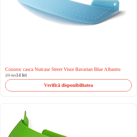
Cozoroc casca Nutcase Street Visor Bavarian Blue Albastru
29 lei
14 lei
Verifică disponibilitatea