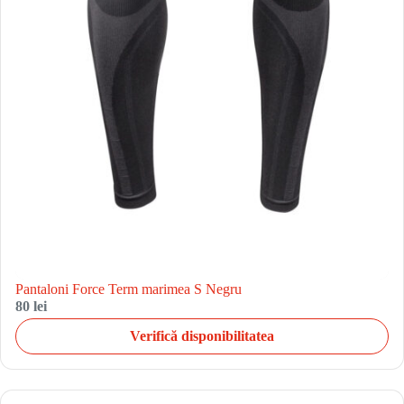
Pantaloni Force Term marimea S Negru
80 lei
Verifică disponibilitatea