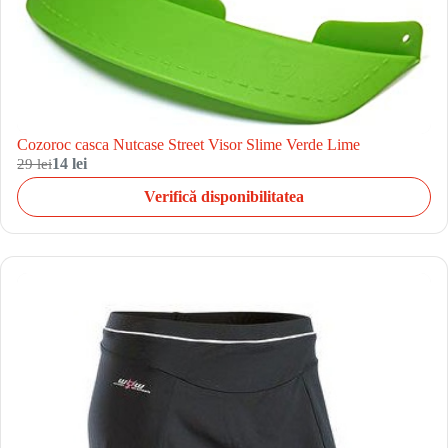
Cozoroc casca Nutcase Street Visor Slime Verde Lime
29 lei
14 lei
Verifică disponibilitatea