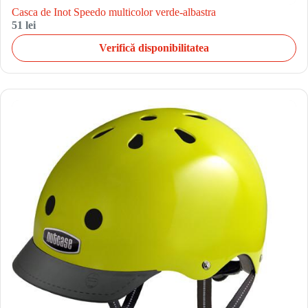
Casca de Inot Speedo multicolor verde-albastra
51 lei
Verifică disponibilitatea