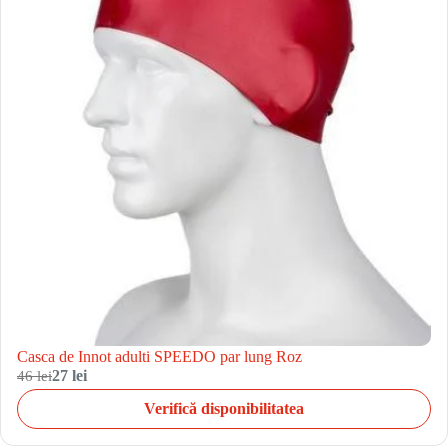
Casca de Innot adulti SPEEDO par lung Roz
46 lei
27 lei
Verifică disponibilitatea