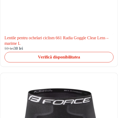
Lentile pentru ochelari ciclism 661 Radia Goggle Clear Lens –
marime L
59 lei
30 lei
Verifică disponibilitatea