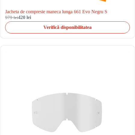
Jacheta de compresie maneca lunga 661 Evo Negru S
979 lei
420 lei
Verifică disponibilitatea