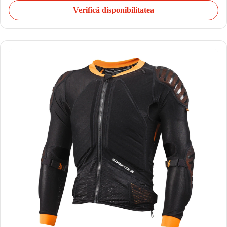
Verifică disponibilitatea