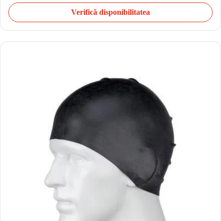
Verifică disponibilitatea