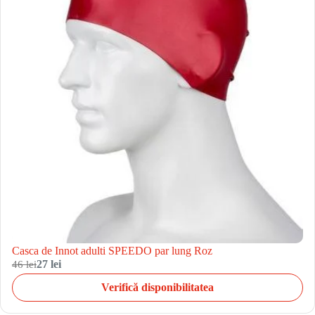
Casca de Innot adulti SPEEDO par lung Roz
46 lei
27 lei
Verifică disponibilitatea