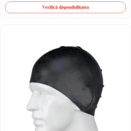
Verifică disponibilitatea