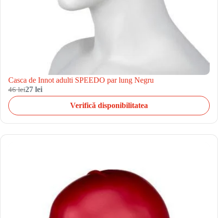
Casca de Innot adulti SPEEDO par lung Negru
46 lei
27 lei
Verifică disponibilitatea