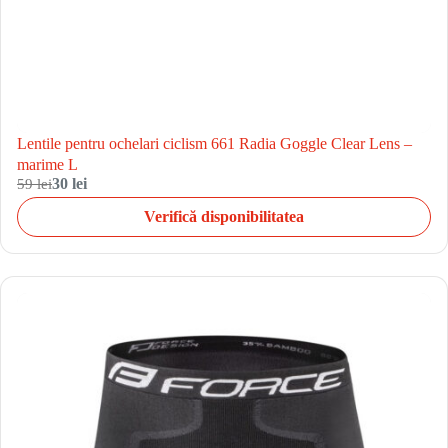
Lentile pentru ochelari ciclism 661 Radia Goggle Clear Lens –
marime L
59 lei
30 lei
Verifică disponibilitatea