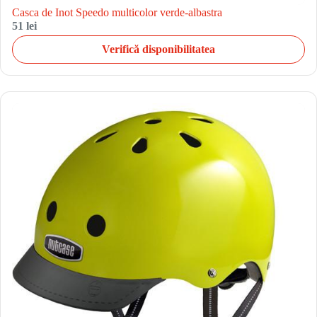
Casca de Inot Speedo multicolor verde-albastra
51 lei
Verifică disponibilitatea