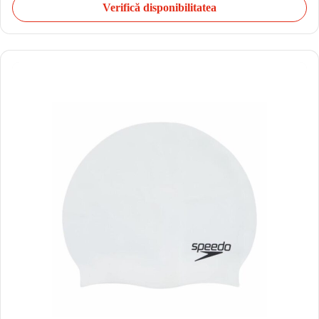
Verifică disponibilitatea