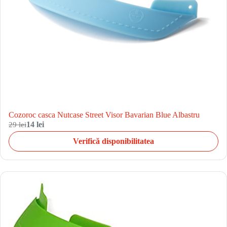
Cozoroc casca Nutcase Street Visor Bavarian Blue Albastru
29 lei
14 lei
Verifică disponibilitatea