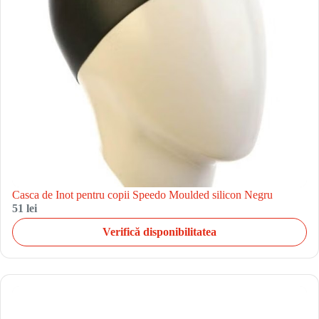
Casca de Inot pentru copii Speedo Moulded silicon Negru
51 lei
Verifică disponibilitatea