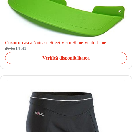
Cozoroc casca Nutcase Street Visor Slime Verde Lime
29 lei
14 lei
Verifică disponibilitatea