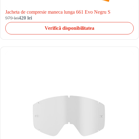
Jacheta de compresie maneca lunga 661 Evo Negru S
979 lei
420 lei
Verifică disponibilitatea