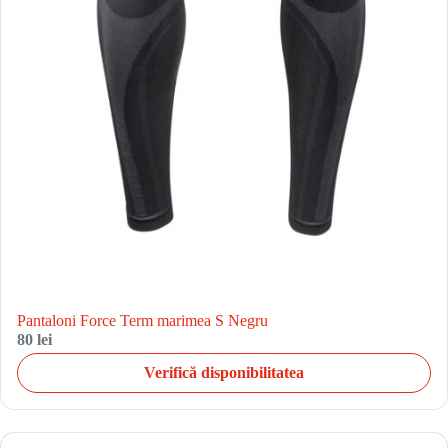
Pantaloni Force Term marimea S Negru
80 lei
Verifică disponibilitatea