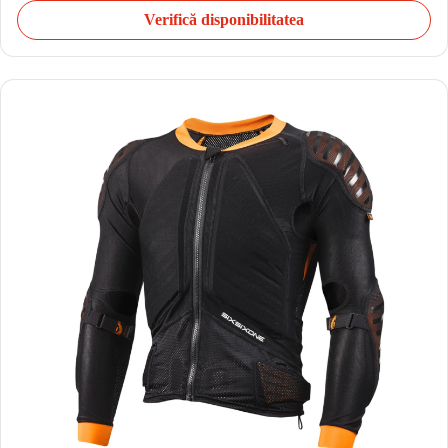
Verifică disponibilitatea