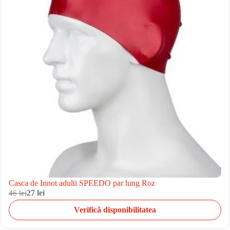
Casca de Innot adulti SPEEDO par lung Roz
46 lei
27 lei
Verifică disponibilitatea