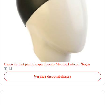
Casca de Inot pentru copii Speedo Moulded silicon Negru
51 lei
Verifică disponibilitatea