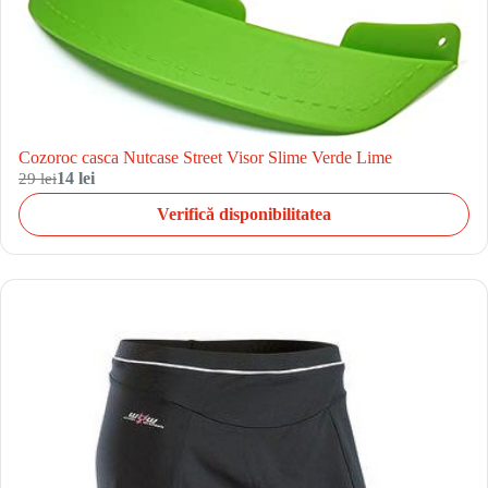
Cozoroc casca Nutcase Street Visor Slime Verde Lime
29 lei
14 lei
Verifică disponibilitatea