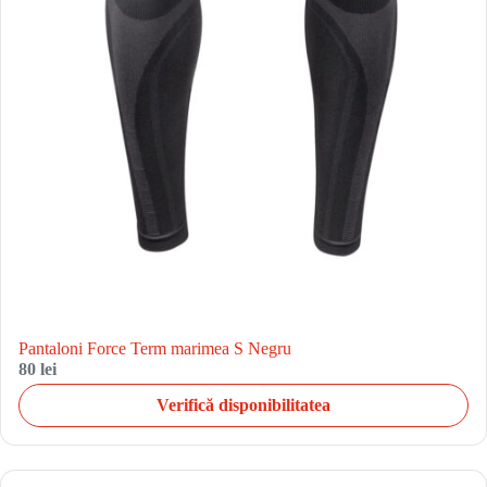
Pantaloni Force Term marimea S Negru
80 lei
Verifică disponibilitatea