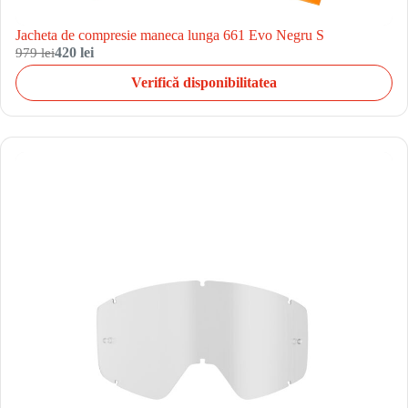
Jacheta de compresie maneca lunga 661 Evo Negru S
979 lei
420 lei
Verifică disponibilitatea