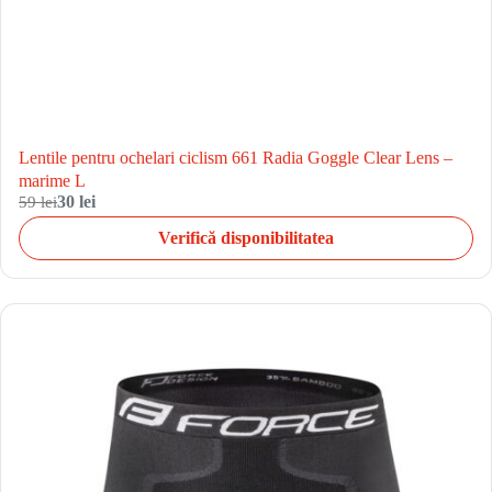
Lentile pentru ochelari ciclism 661 Radia Goggle Clear Lens –
marime L
59 lei
30 lei
Verifică disponibilitatea