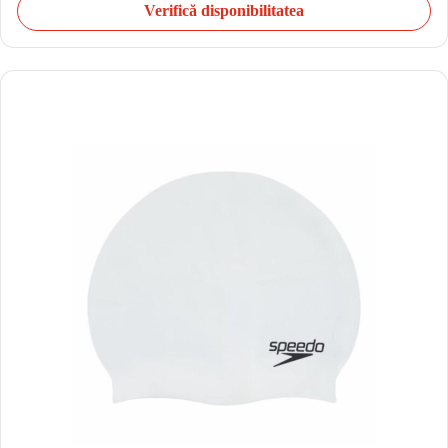
Verifică disponibilitatea