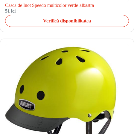
Casca de Inot Speedo multicolor verde-albastra
51 lei
Verifică disponibilitatea