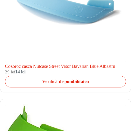
Cozoroc casca Nutcase Street Visor Bavarian Blue Albastru
29 lei
14 lei
Verifică disponibilitatea