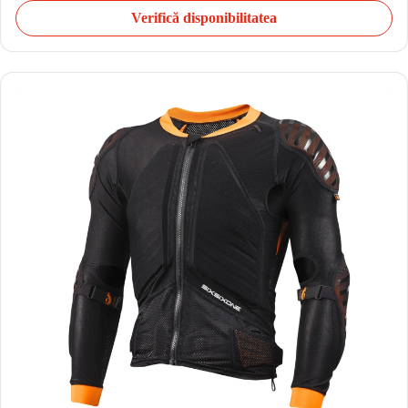
Verifică disponibilitatea