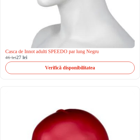
Casca de Innot adulti SPEEDO par lung Negru
46 lei
27 lei
Verifică disponibilitatea