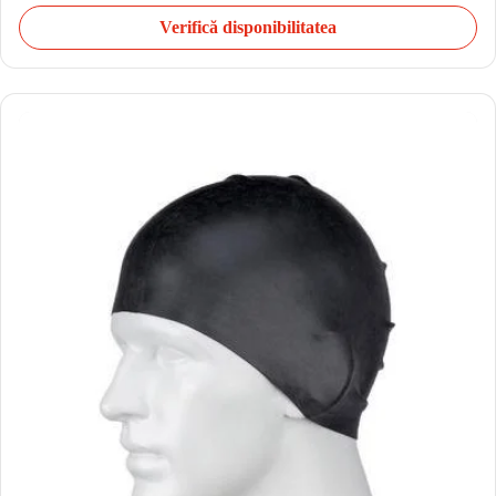
Verifică disponibilitatea