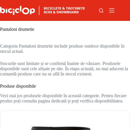
Sari la conținut
Pantaloni drumetie
Categoria Pantaloni drumetie include produse outdoor disponibile în
stocul actual.
Stocurile sunt limitate și se confirmă înainte de vânzare. Produsele
disponibile sunt cele afișate pe site. În etapa actuală, nu mai aducem la
comandă produse care nu se află în stocul existent.
Produse disponibile
Vezi mai jos produsele disponibile în această categorie. Pentru fiecare
produs poți consulta pagina dedicată și poți verifica disponibilitatea.