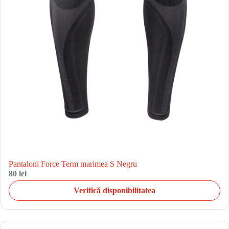
Pantaloni Force Term marimea S Negru
80 lei
Verifică disponibilitatea