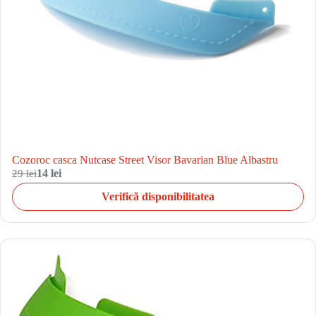
Cozoroc casca Nutcase Street Visor Bavarian Blue Albastru
29 lei
14 lei
Verifică disponibilitatea