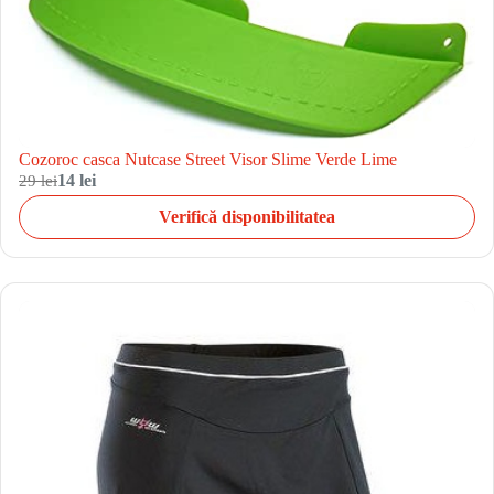
Cozoroc casca Nutcase Street Visor Slime Verde Lime
29 lei
14 lei
Verifică disponibilitatea