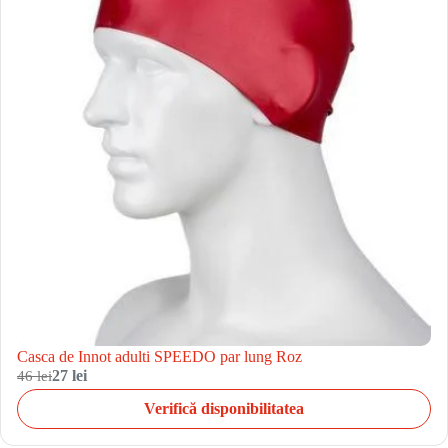
Casca de Innot adulti SPEEDO par lung Roz
46 lei
27 lei
Verifică disponibilitatea