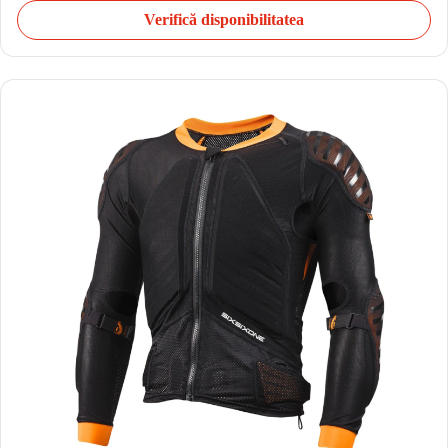
Verifică disponibilitatea