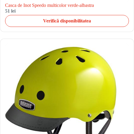
Casca de Inot Speedo multicolor verde-albastra
51 lei
Verifică disponibilitatea