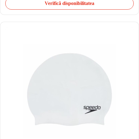
Verifică disponibilitatea