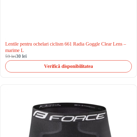
Lentile pentru ochelari ciclism 661 Radia Goggle Clear Lens –
marime L
59 lei
30 lei
Verifică disponibilitatea