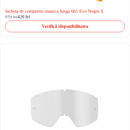
Jacheta de compresie maneca lunga 661 Evo Negru S
979 lei
420 lei
Verifică disponibilitatea