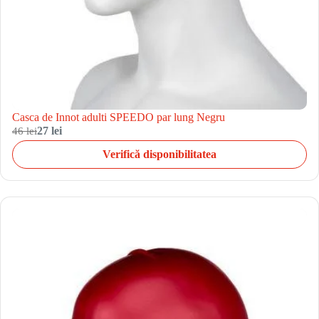
Casca de Innot adulti SPEEDO par lung Negru
46 lei
27 lei
Verifică disponibilitatea