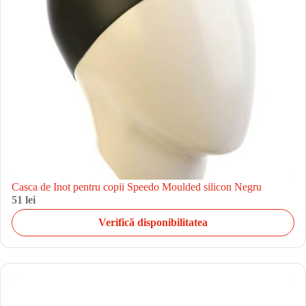
Casca de Inot pentru copii Speedo Moulded silicon Negru
51 lei
Verifică disponibilitatea