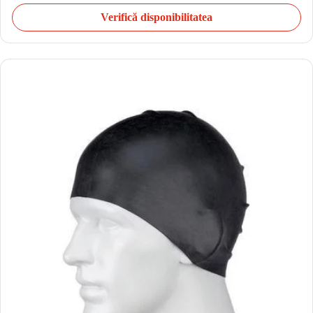
Verifică disponibilitatea