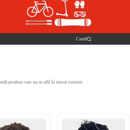
Caută
ndă produse care nu se află în stocul existent.