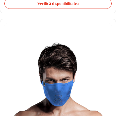
Verifică disponibilitatea