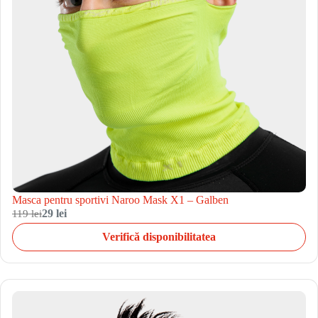
Masca pentru sportivi Naroo Mask X1 – Galben
119 lei
29 lei
Verifică disponibilitatea