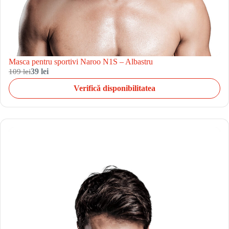
Masca pentru sportivi Naroo N1S – Albastru
109 lei
39 lei
Verifică disponibilitatea