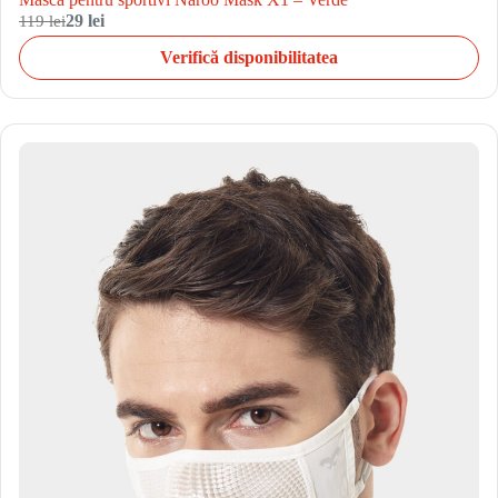
119 lei
29 lei
Verifică disponibilitatea