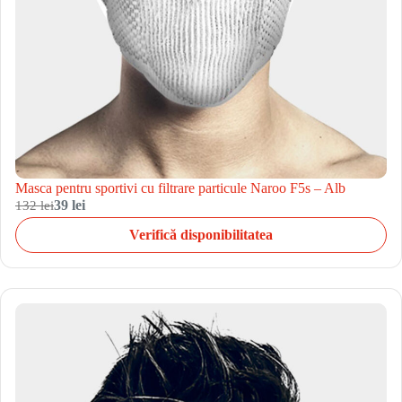
Masca pentru sportivi cu filtrare particule Naroo F5s – Alb
132 lei
39 lei
Verifică disponibilitatea