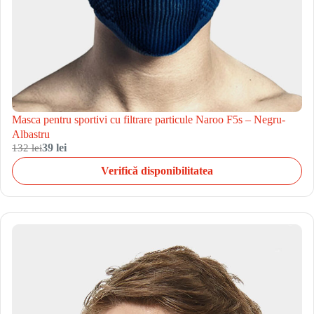
Masca pentru sportivi cu filtrare particule Naroo F5s – Negru-
Albastru
132 lei
39 lei
Verifică disponibilitatea