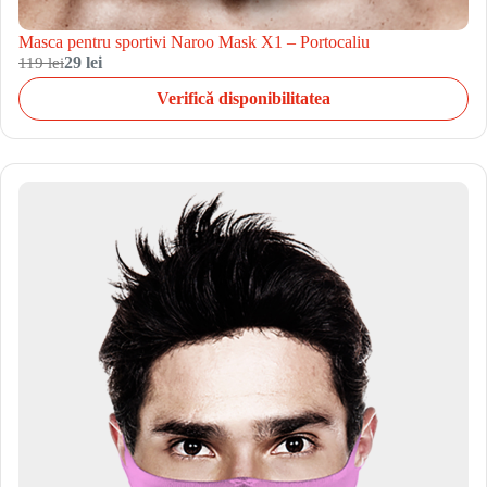
Masca pentru sportivi Naroo Mask X1 – Portocaliu
119 lei
29 lei
Verifică disponibilitatea