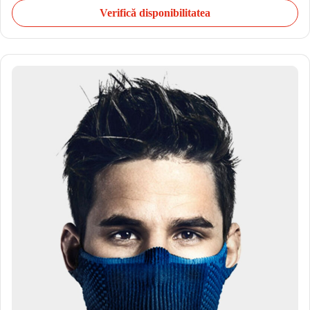
Verifică disponibilitatea