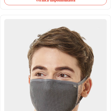
Verifică disponibilitatea