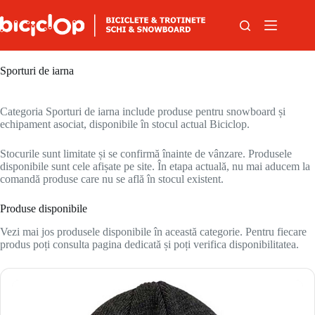
Sari la conținut
Sporturi de iarna
Categoria Sporturi de iarna include produse pentru snowboard și
echipament asociat, disponibile în stocul actual Biciclop.
Stocurile sunt limitate și se confirmă înainte de vânzare. Produsele
disponibile sunt cele afișate pe site. În etapa actuală, nu mai aducem la
comandă produse care nu se află în stocul existent.
Produse disponibile
Vezi mai jos produsele disponibile în această categorie. Pentru fiecare
produs poți consulta pagina dedicată și poți verifica disponibilitatea.