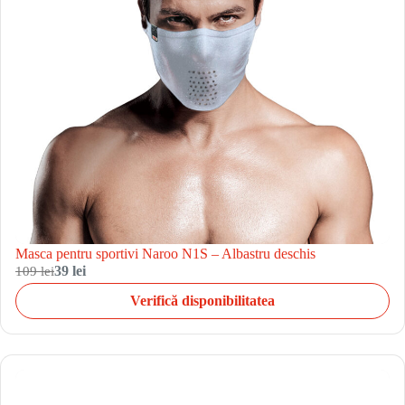
Masca pentru sportivi Naroo N1S – Albastru deschis
109 lei
39 lei
Verifică disponibilitatea