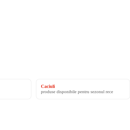
Caciuli
produse disponibile pentru sezonul rece