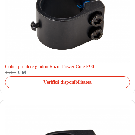
Colier prindere ghidon Razor Power Core E90
15 lei
10 lei
Verifică disponibilitatea