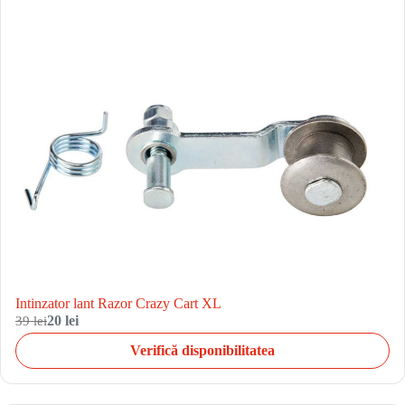
Intinzator lant Razor Crazy Cart XL
39 lei
20 lei
Verifică disponibilitatea