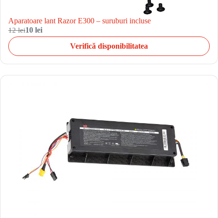
Aparatoare lant Razor E300 – suruburi incluse
12 lei
10 lei
Verifică disponibilitatea