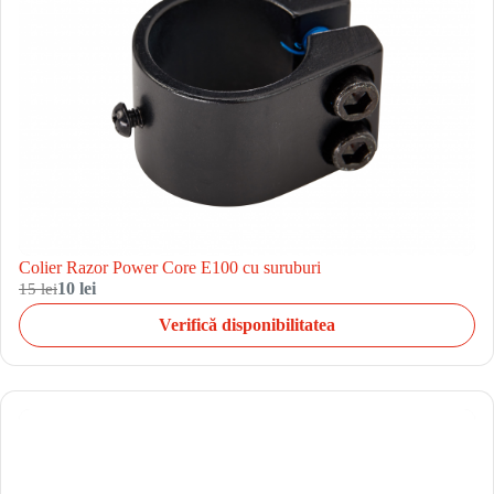
Colier Razor Power Core E100 cu suruburi
15 lei
10 lei
Verifică disponibilitatea