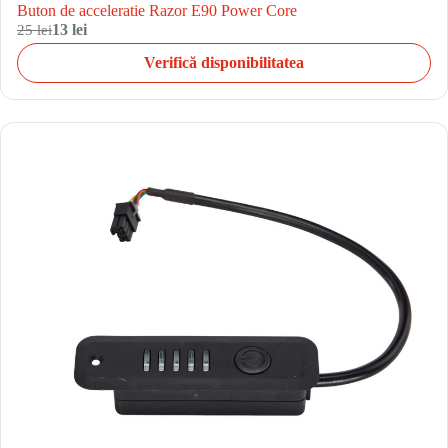
Buton de acceleratie Razor E90 Power Core
25 lei
13 lei
Verifică disponibilitatea