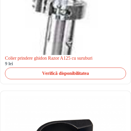
Colier prindere ghidon Razor A125 cu suruburi
9 lei
Verifică disponibilitatea