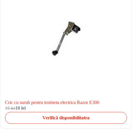
Cric cu surub pentru trotineta electrica Razor E300
15 lei
10 lei
Verifică disponibilitatea