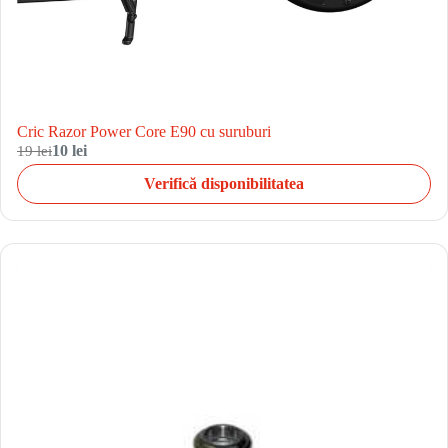
Cric Razor Power Core E90 cu suruburi
19 lei
10 lei
Verifică disponibilitatea