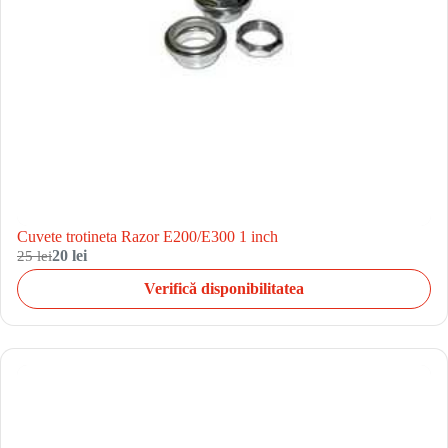
Cuvete trotineta Razor E200/E300 1 inch
25 lei
20 lei
Verifică disponibilitatea