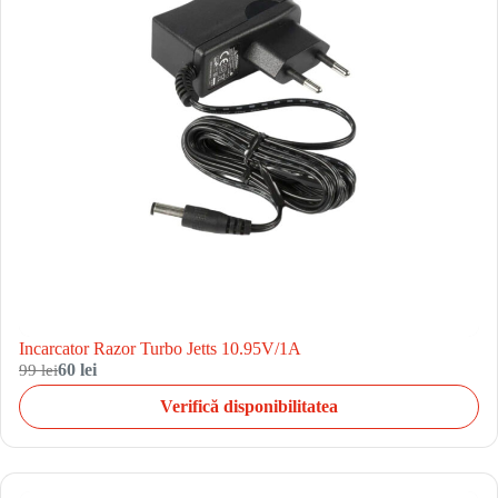
Incarcator Razor Turbo Jetts 10.95V/1A
99 lei
60 lei
Verifică disponibilitatea