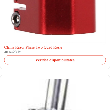
Clama Razor Phase Two Quad Rosie
40 lei
23 lei
Verifică disponibilitatea