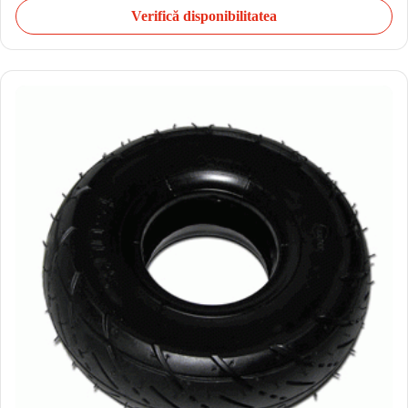
Verifică disponibilitatea