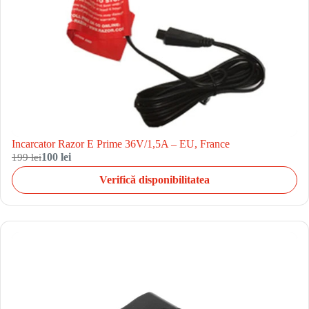
Incarcator Razor E Prime 36V/1,5A – EU, France
199 lei
100 lei
Verifică disponibilitatea