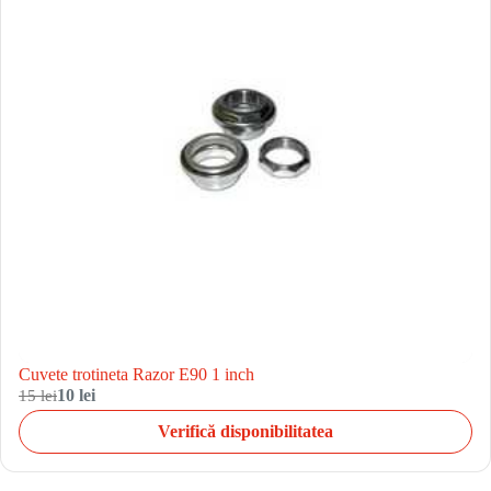
Cuvete trotineta Razor E90 1 inch
15 lei
10 lei
Verifică disponibilitatea