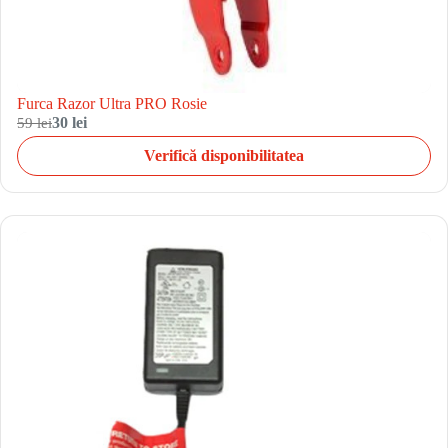
Furca Razor Ultra PRO Rosie
59 lei
30 lei
Verifică disponibilitatea