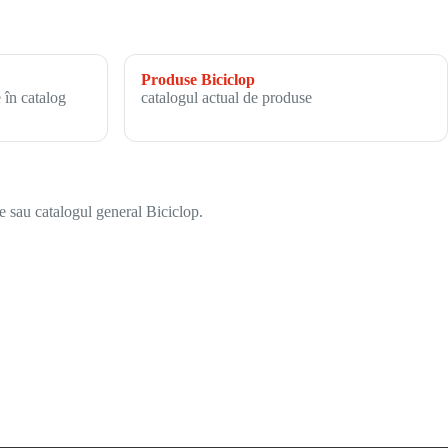
Produse Biciclop
 în catalog
catalogul actual de produse
e sau catalogul general Biciclop.