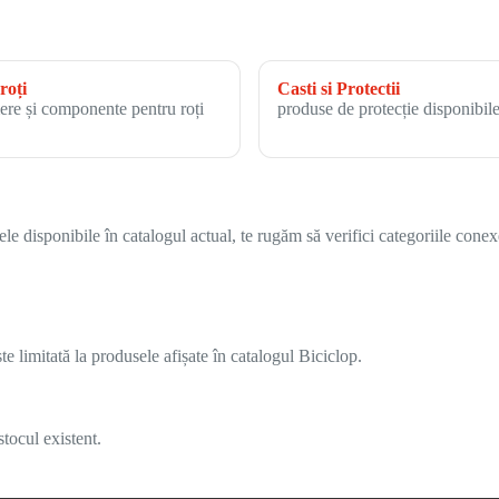
roți
Casti si Protectii
ere și componente pentru roți
produse de protecție disponibile
 disponibile în catalogul actual, te rugăm să verifici categoriile conex
 limitată la produsele afișate în catalogul Biciclop.
tocul existent.