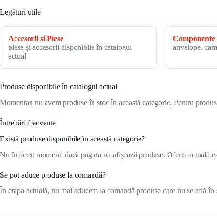
Legături utile
Accesorii si Piese
Componente 
piese și accesorii disponibile în catalogul
anvelope, cam
actual
Produse disponibile în catalogul actual
Momentan nu avem produse în stoc în această categorie. Pentru produsele
Întrebări frecvente
Există produse disponibile în această categorie?
Nu în acest moment, dacă pagina nu afișează produse. Oferta actuală este
Se pot aduce produse la comandă?
În etapa actuală, nu mai aducem la comandă produse care nu se află în s