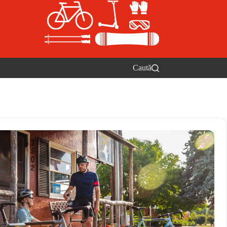
Caută