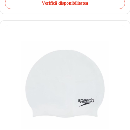
Verifică disponibilitatea