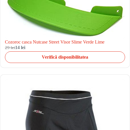
Cozoroc casca Nutcase Street Visor Slime Verde Lime
29 lei
14 lei
Verifică disponibilitatea