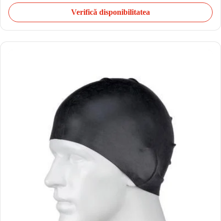
Verifică disponibilitatea