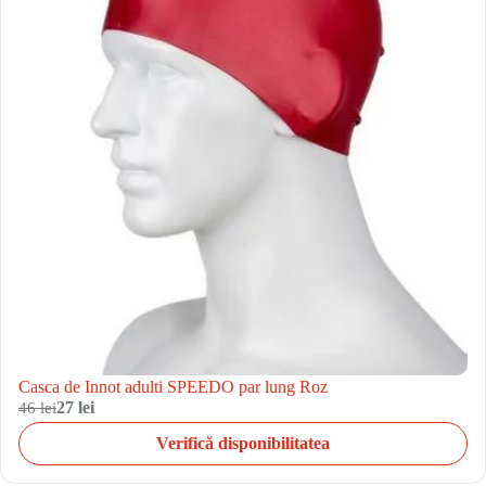
Casca de Innot adulti SPEEDO par lung Roz
46 lei
27 lei
Verifică disponibilitatea