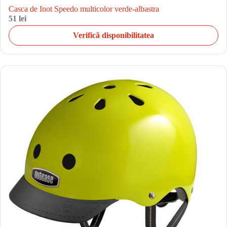
Casca de Inot Speedo multicolor verde-albastra
51 lei
Verifică disponibilitatea