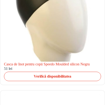
Casca de Inot pentru copii Speedo Moulded silicon Negru
51 lei
Verifică disponibilitatea