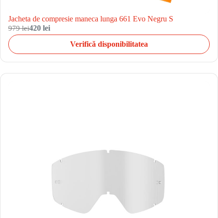
Jacheta de compresie maneca lunga 661 Evo Negru S
979 lei
420 lei
Verifică disponibilitatea