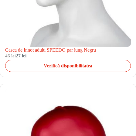
Casca de Innot adulti SPEEDO par lung Negru
46 lei
27 lei
Verifică disponibilitatea