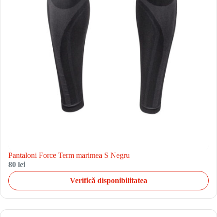
Pantaloni Force Term marimea S Negru
80 lei
Verifică disponibilitatea