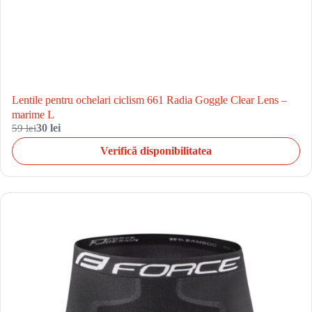
Lentile pentru ochelari ciclism 661 Radia Goggle Clear Lens –
marime L
59 lei
30 lei
Verifică disponibilitatea