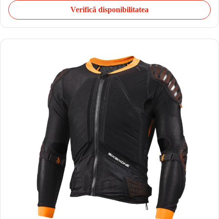
Verifică disponibilitatea