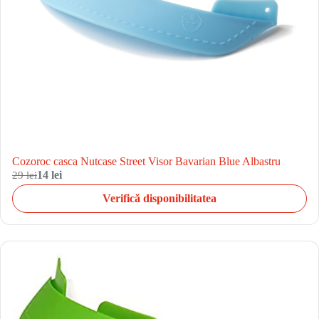
Cozoroc casca Nutcase Street Visor Bavarian Blue Albastru
29 lei
14 lei
Verifică disponibilitatea