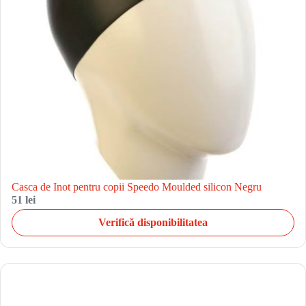
Casca de Inot pentru copii Speedo Moulded silicon Negru
51 lei
Verifică disponibilitatea