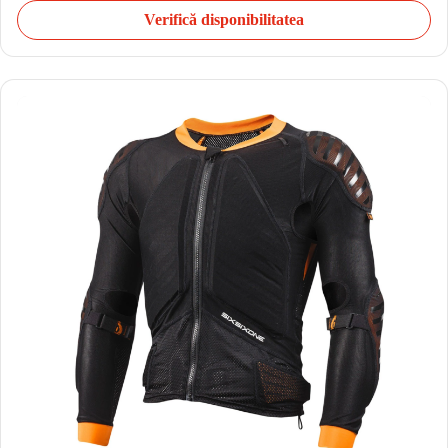
Verifică disponibilitatea