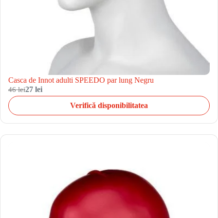
Casca de Innot adulti SPEEDO par lung Negru
46 lei
27 lei
Verifică disponibilitatea