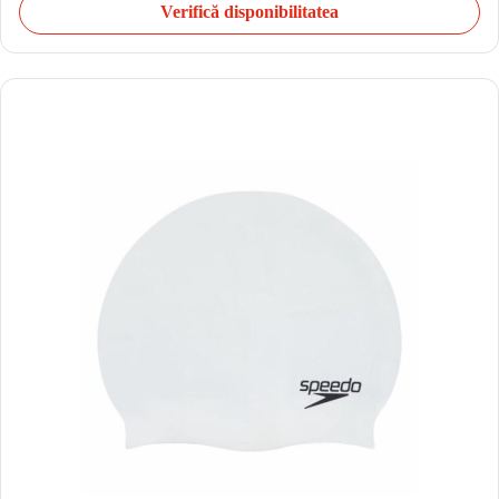
Verifică disponibilitatea