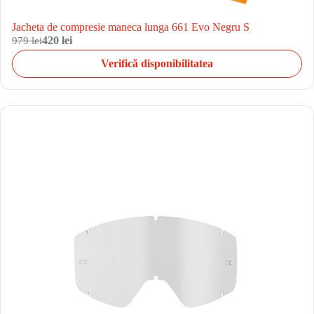
Jacheta de compresie maneca lunga 661 Evo Negru S
979 lei
420 lei
Verifică disponibilitatea