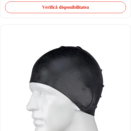
Verifică disponibilitatea