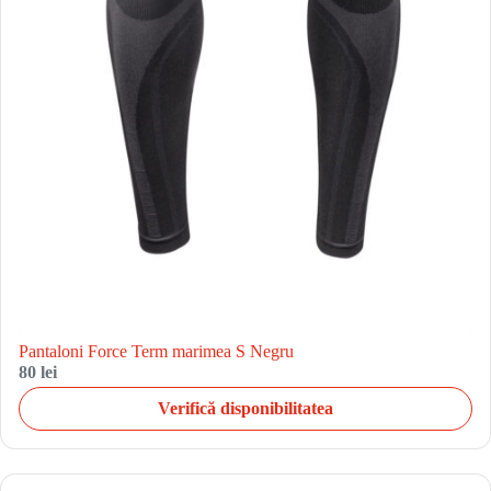
Pantaloni Force Term marimea S Negru
80 lei
Verifică disponibilitatea