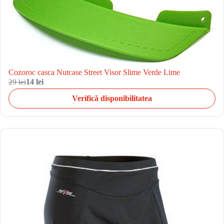
Cozoroc casca Nutcase Street Visor Slime Verde Lime
29 lei
14 lei
Verifică disponibilitatea