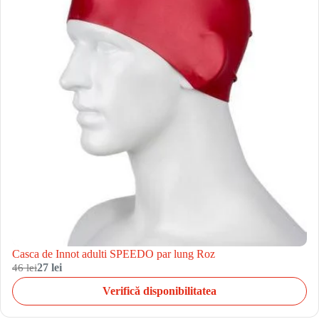
Casca de Innot adulti SPEEDO par lung Roz
46 lei
27 lei
Verifică disponibilitatea