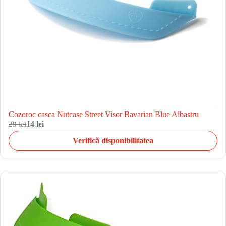
Cozoroc casca Nutcase Street Visor Bavarian Blue Albastru
29 lei
14 lei
Verifică disponibilitatea