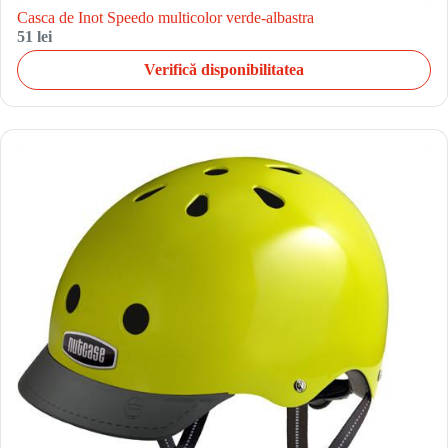
Casca de Inot Speedo multicolor verde-albastra
51 lei
Verifică disponibilitatea