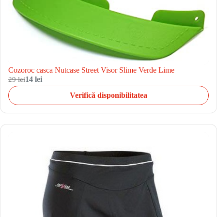
Cozoroc casca Nutcase Street Visor Slime Verde Lime
29 lei
14 lei
Verifică disponibilitatea