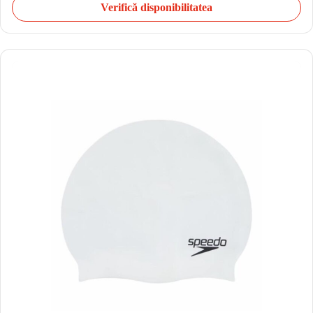
Verifică disponibilitatea