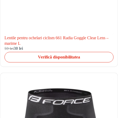
Lentile pentru ochelari ciclism 661 Radia Goggle Clear Lens –
marime L
59 lei
30 lei
Verifică disponibilitatea