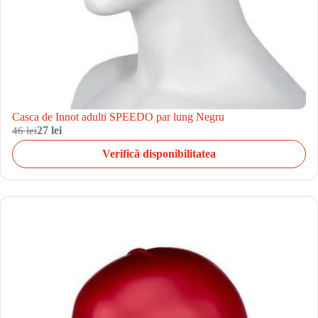
Casca de Innot adulti SPEEDO par lung Negru
46 lei
27 lei
Verifică disponibilitatea