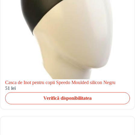
Casca de Inot pentru copii Speedo Moulded silicon Negru
51 lei
Verifică disponibilitatea