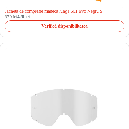
Jacheta de compresie maneca lunga 661 Evo Negru S
979 lei
420 lei
Verifică disponibilitatea