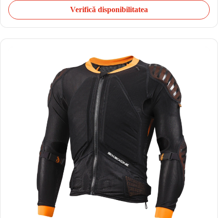
Verifică disponibilitatea