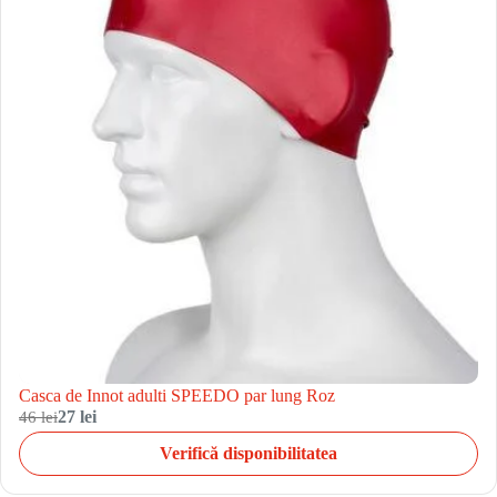
Casca de Innot adulti SPEEDO par lung Roz
46 lei
27 lei
Verifică disponibilitatea