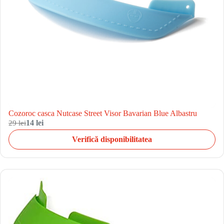
Cozoroc casca Nutcase Street Visor Bavarian Blue Albastru
29 lei
14 lei
Verifică disponibilitatea