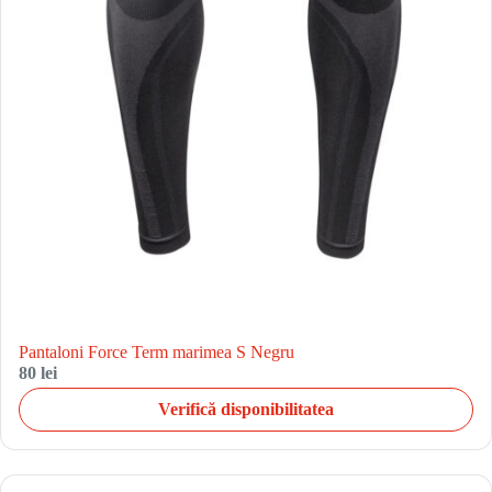
Pantaloni Force Term marimea S Negru
80 lei
Verifică disponibilitatea