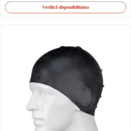
Verifică disponibilitatea