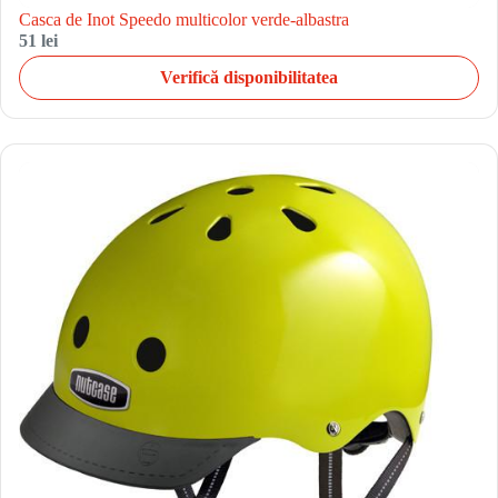
Casca de Inot Speedo multicolor verde-albastra
51 lei
Verifică disponibilitatea