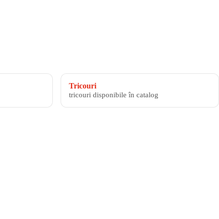
Tricouri
tricouri disponibile în catalog