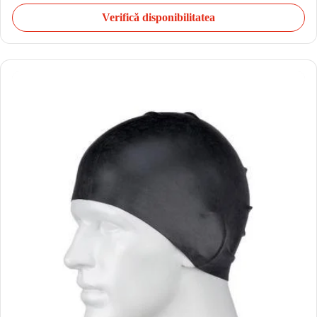
Verifică disponibilitatea