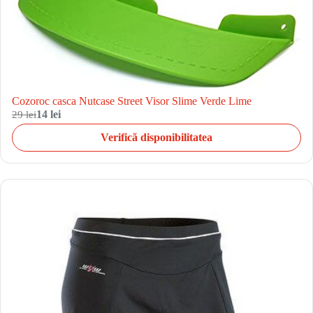
Cozoroc casca Nutcase Street Visor Slime Verde Lime
29 lei
14 lei
Verifică disponibilitatea