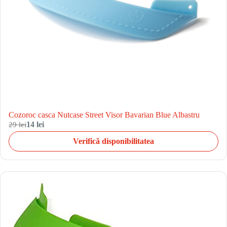
Cozoroc casca Nutcase Street Visor Bavarian Blue Albastru
29 lei
14 lei
Verifică disponibilitatea