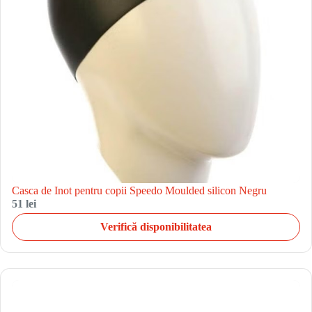
Casca de Inot pentru copii Speedo Moulded silicon Negru
51 lei
Verifică disponibilitatea