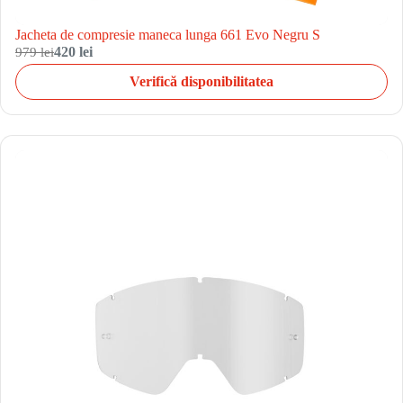
Jacheta de compresie maneca lunga 661 Evo Negru S
979 lei
420 lei
Verifică disponibilitatea