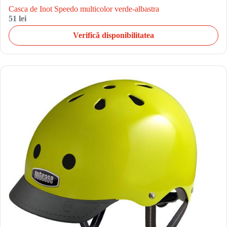
Casca de Inot Speedo multicolor verde-albastra
51 lei
Verifică disponibilitatea