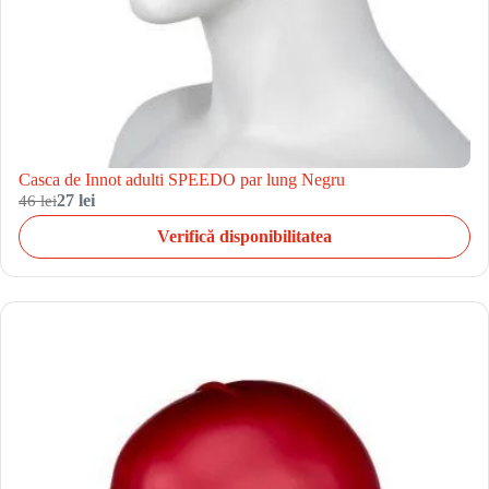
Casca de Innot adulti SPEEDO par lung Negru
46 lei
27 lei
Verifică disponibilitatea