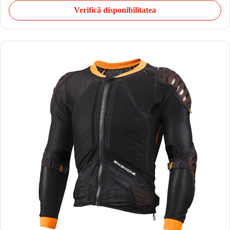
Verifică disponibilitatea