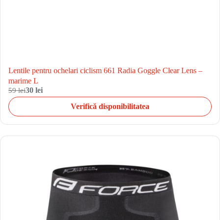
Lentile pentru ochelari ciclism 661 Radia Goggle Clear Lens –
marime L
59 lei
30 lei
Verifică disponibilitatea