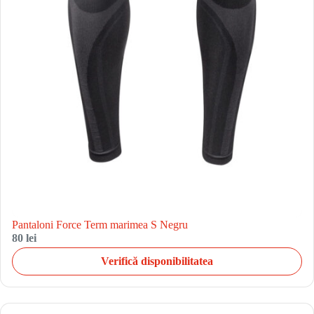
Pantaloni Force Term marimea S Negru
80 lei
Verifică disponibilitatea