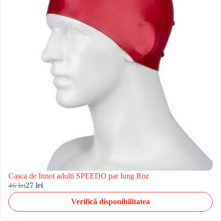
Casca de Innot adulti SPEEDO par lung Roz
46 lei
27 lei
Verifică disponibilitatea