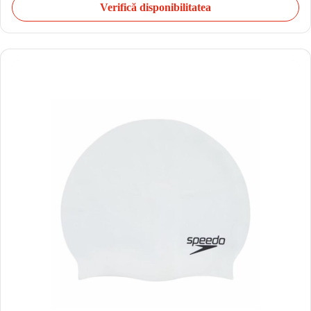
Verifică disponibilitatea