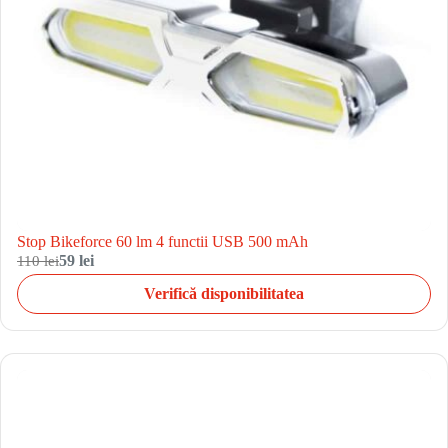
Stop Bikeforce 60 lm 4 functii USB 500 mAh
110 lei
59 lei
Verifică disponibilitatea