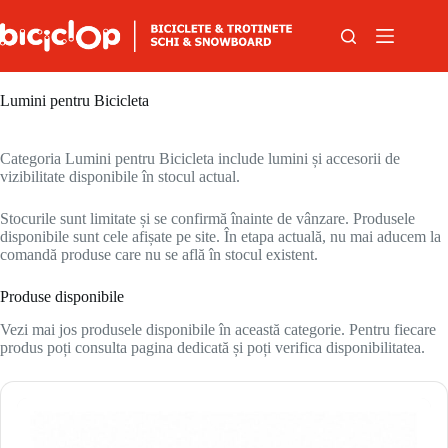
Sari la conținut
Lumini pentru Bicicleta
Categoria Lumini pentru Bicicleta include lumini și accesorii de
vizibilitate disponibile în stocul actual.
Stocurile sunt limitate și se confirmă înainte de vânzare. Produsele
disponibile sunt cele afișate pe site. În etapa actuală, nu mai aducem la
comandă produse care nu se află în stocul existent.
Produse disponibile
Vezi mai jos produsele disponibile în această categorie. Pentru fiecare
produs poți consulta pagina dedicată și poți verifica disponibilitatea.