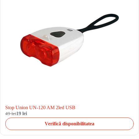
Stop Union UN-120 AM 2led USB
49 lei
19 lei
Verifică disponibilitatea