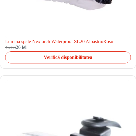
Lumina spate Nextorch Waterproof SL20 Albastru/Rosu
45 lei
26 lei
Verifică disponibilitatea