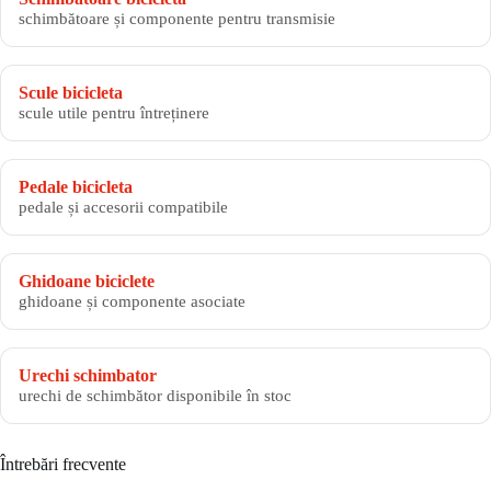
schimbătoare și componente pentru transmisie
Scule bicicleta
scule utile pentru întreținere
Pedale bicicleta
pedale și accesorii compatibile
Ghidoane biciclete
ghidoane și componente asociate
Urechi schimbator
urechi de schimbător disponibile în stoc
Întrebări frecvente