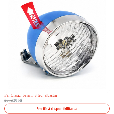
Far Clasic, baterii, 3 led, albastru
25 lei
20 lei
Verifică disponibilitatea