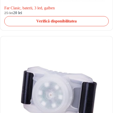
Far Clasic, baterii, 3 led, galben
25 lei
20 lei
Verifică disponibilitatea