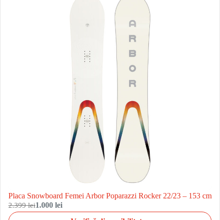
Placa Snowboard Femei Arbor Poparazzi Rocker 22/23 – 153 cm
2.399 lei
1.000 lei