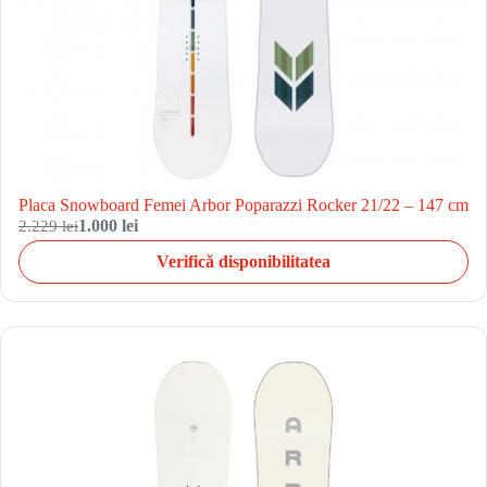
Placa Snowboard Femei Arbor Poparazzi Rocker 21/22 – 147 cm
2.229 lei
1.000 lei
Verifică disponibilitatea