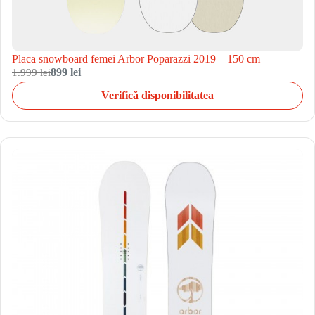
Placa snowboard femei Arbor Poparazzi 2019 – 150 cm
1.999 lei
899 lei
Verifică disponibilitatea