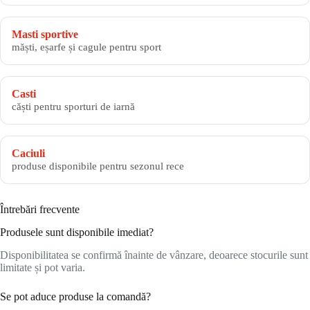
Masti sportive
măști, eșarfe și cagule pentru sport
Casti
căști pentru sporturi de iarnă
Caciuli
produse disponibile pentru sezonul rece
Întrebări frecvente
Produsele sunt disponibile imediat?
Disponibilitatea se confirmă înainte de vânzare, deoarece stocurile sunt
limitate și pot varia.
Se pot aduce produse la comandă?