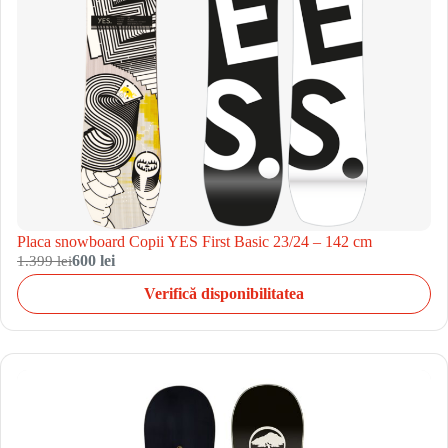
Placa snowboard Copii YES First Basic 23/24 – 142 cm
1.399 lei
600 lei
Verifică disponibilitatea