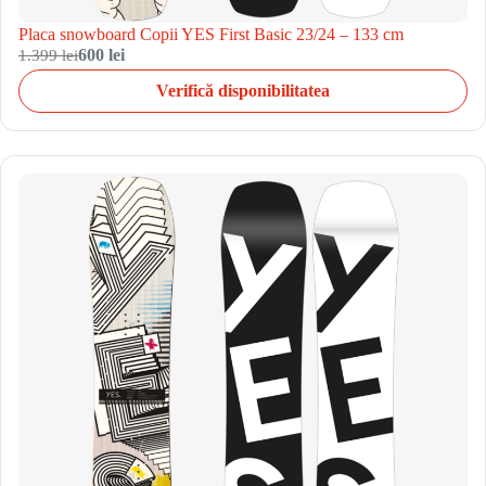
Placa snowboard Copii YES First Basic 23/24 – 133 cm
1.399 lei
600 lei
Verifică disponibilitatea