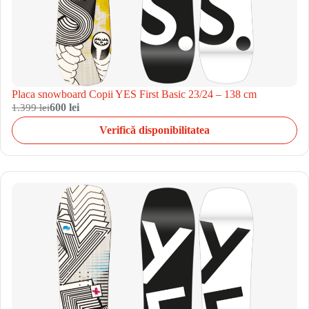
Placa snowboard Copii YES First Basic 23/24 – 138 cm
1.399 lei
600 lei
Verifică disponibilitatea