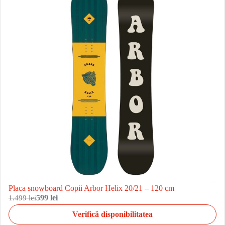
Placa snowboard Copii Arbor Helix 20/21 – 120 cm
1.499 lei
599 lei
Verifică disponibilitatea