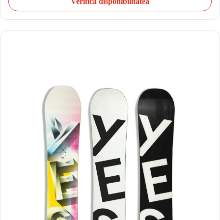
Verifică disponibilitatea