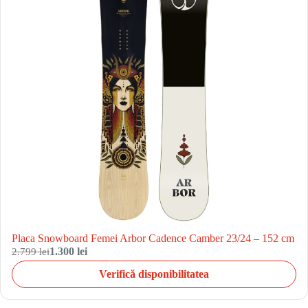
Placa Snowboard Femei Arbor Cadence Camber 23/24 – 152 cm
2.799 lei
1.300 lei
Verifică disponibilitatea