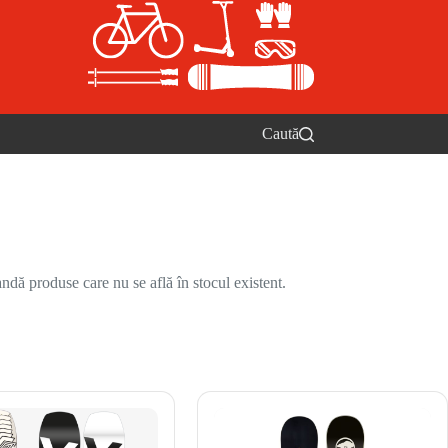
Caută
ndă produse care nu se află în stocul existent.