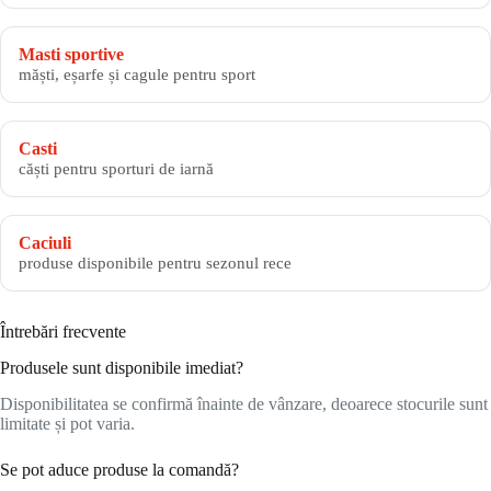
Masti sportive
măști, eșarfe și cagule pentru sport
Casti
căști pentru sporturi de iarnă
Caciuli
produse disponibile pentru sezonul rece
Întrebări frecvente
Produsele sunt disponibile imediat?
Disponibilitatea se confirmă înainte de vânzare, deoarece stocurile sunt
limitate și pot varia.
Se pot aduce produse la comandă?