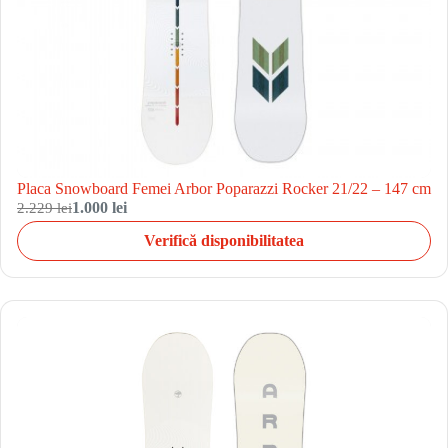
Placa Snowboard Femei Arbor Poparazzi Rocker 21/22 – 147 cm
2.229 lei
1.000 lei
Verifică disponibilitatea