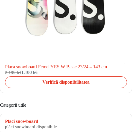
Placa snowboard Femei YES W Basic 23/24 – 143 cm
2.199 lei
1.100 lei
Verifică disponibilitatea
Categorii utile
Placi snowboard
plăci snowboard disponibile