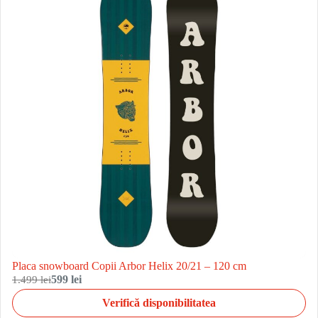
Placa snowboard Copii Arbor Helix 20/21 – 120 cm
1.499 lei
599 lei
Verifică disponibilitatea