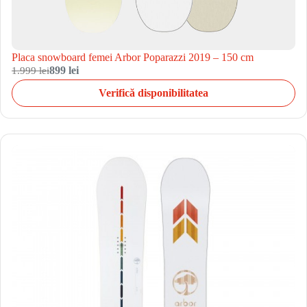
Placa snowboard femei Arbor Poparazzi 2019 – 150 cm
1.999 lei
899 lei
Verifică disponibilitatea