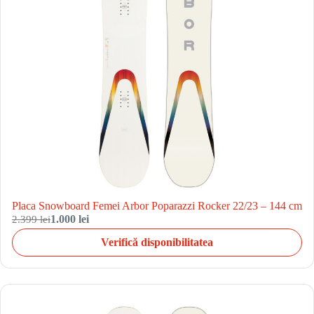
Placa Snowboard Femei Arbor Poparazzi Rocker 22/23 – 144 cm
2.399 lei
1.000 lei
Verifică disponibilitatea