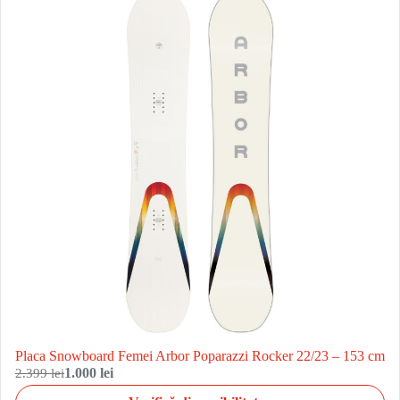
Placa Snowboard Femei Arbor Poparazzi Rocker 22/23 – 153 cm
2.399 lei
1.000 lei