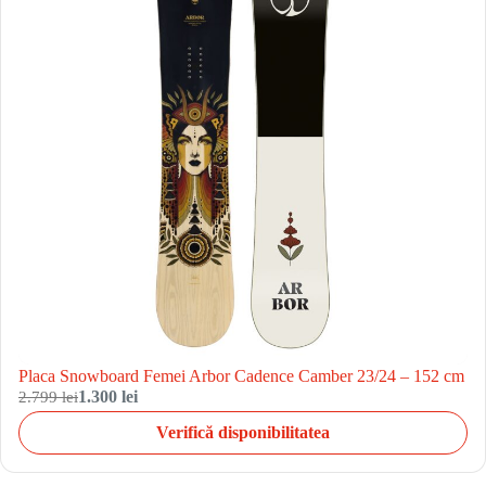
Placa Snowboard Femei Arbor Cadence Camber 23/24 – 152 cm
2.799 lei
1.300 lei
Verifică disponibilitatea