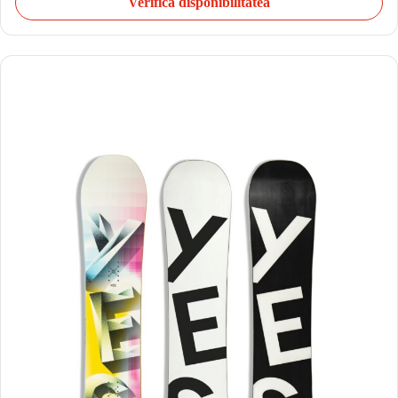
Verifică disponibilitatea