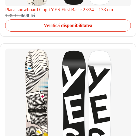
Placa snowboard Copii YES First Basic 23/24 – 133 cm
1.399 lei
600 lei
Verifică disponibilitatea