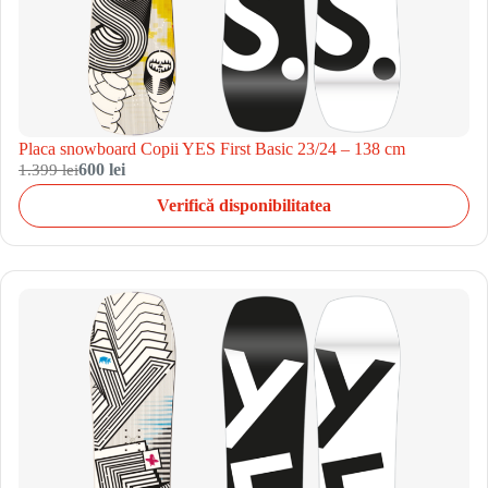
Placa snowboard Copii YES First Basic 23/24 – 138 cm
1.399 lei
600 lei
Verifică disponibilitatea