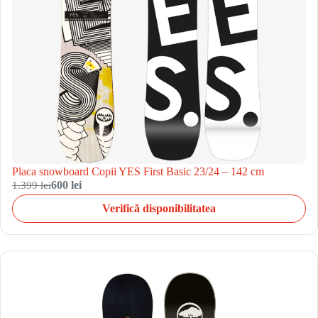
Placa snowboard Copii YES First Basic 23/24 – 142 cm
1.399 lei
600 lei
Verifică disponibilitatea