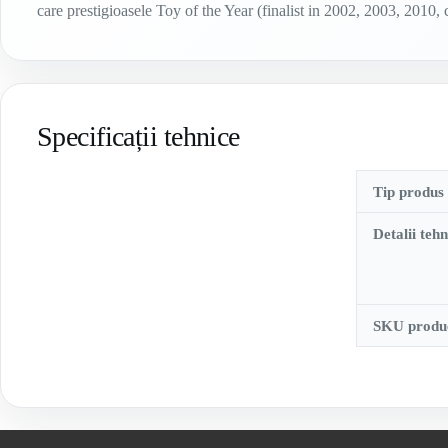
care prestigioasele Toy of the Year (finalist in 2002, 2003, 2010,
Specificații tehnice
Tip produs
Detalii tehn
SKU produ