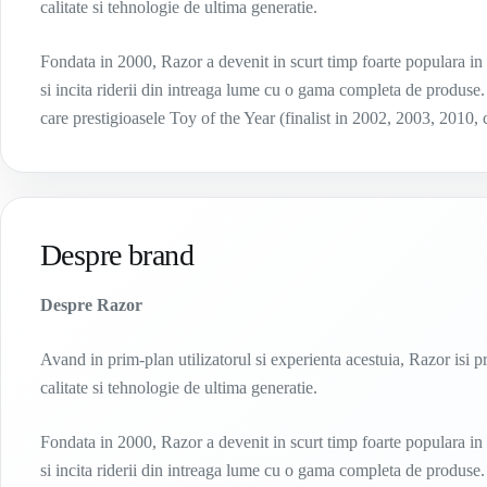
calitate si tehnologie de ultima generatie.
Fondata in 2000, Razor a devenit in scurt timp foarte populara in
si incita riderii din intreaga lume cu o gama completa de produse.
care prestigioasele Toy of the Year (finalist in 2002, 2003, 2010,
Despre brand
Despre Razor
Avand in prim-plan utilizatorul si experienta acestuia, Razor isi 
calitate si tehnologie de ultima generatie.
Fondata in 2000, Razor a devenit in scurt timp foarte populara in
si incita riderii din intreaga lume cu o gama completa de produse.