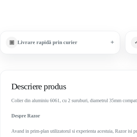
▣
Livrare rapidă prin curier
Descriere produs
Colier din aluminiu 6061, cu 2 suruburi, diametrul 35mm compatib
Despre Razor
Avand in prim-plan utilizatorul si experienta acestuia, Razor isi 