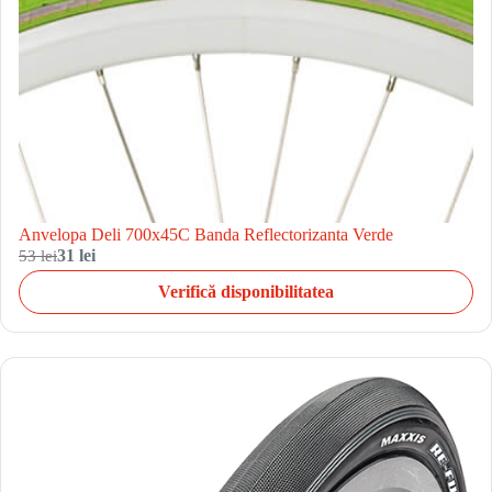
Anvelopa Deli 700x45C Banda Reflectorizanta Verde
53 lei
31 lei
Verifică disponibilitatea