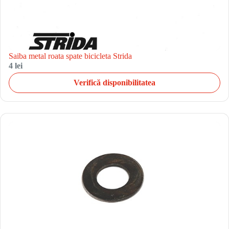
Saiba metal roata spate bicicleta Strida
4 lei
Verifică disponibilitatea