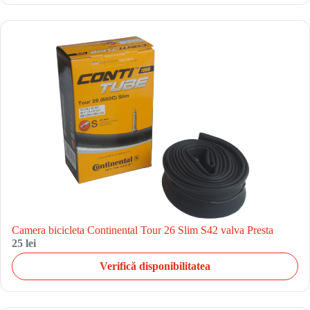
Camera bicicleta Continental Tour 26 Slim S42 valva Presta
25 lei
Verifică disponibilitatea