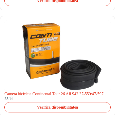
Verifică disponibilitatea
Camera bicicleta Continental Tour 26 All S42 37-559/47-597
25 lei
Verifică disponibilitatea