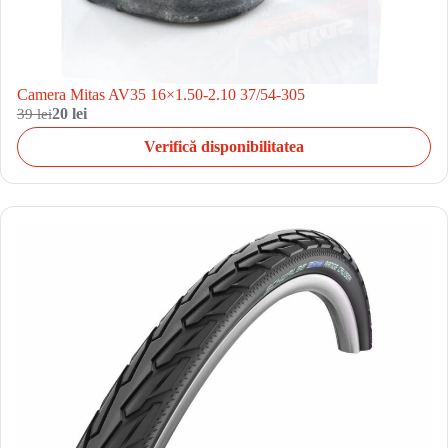
Camera Mitas AV35 16×1.50-2.10 37/54-305
39 lei
20 lei
Verifică disponibilitatea