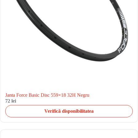
Janta Force Basic Disc 559×18 32H Negru
72 lei
Verifică disponibilitatea