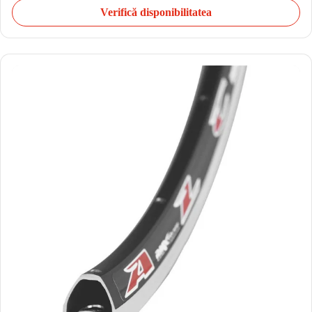
Verifică disponibilitatea