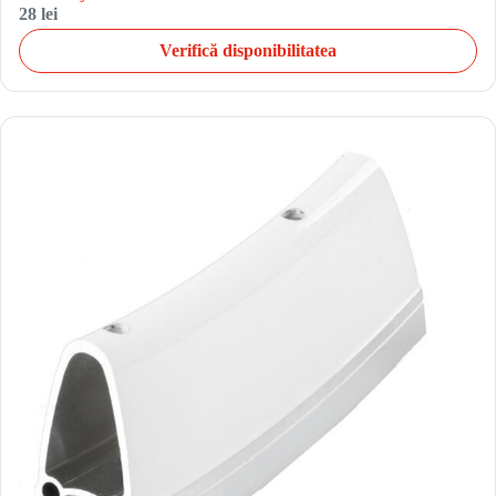
28 lei
Verifică disponibilitatea