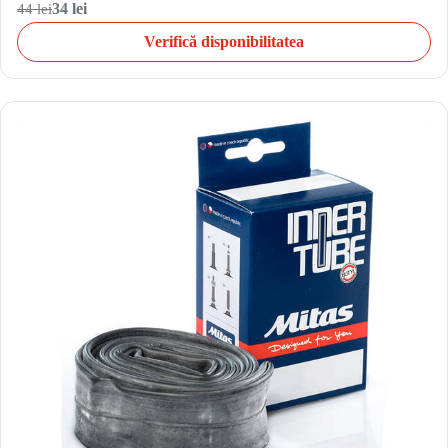
44 lei
34 lei
Verifică disponibilitatea