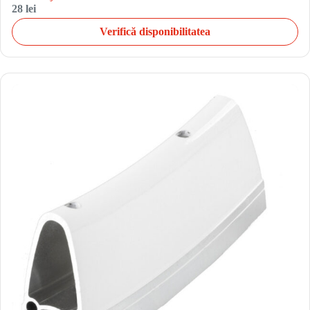
28 lei
Verifică disponibilitatea