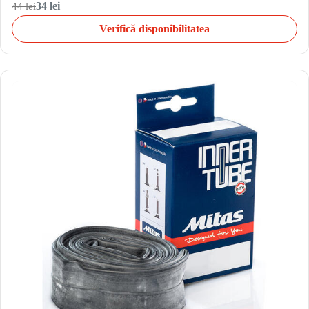
44 lei
34 lei
Verifică disponibilitatea