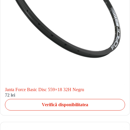
Janta Force Basic Disc 559×18 32H Negru
72 lei
Verifică disponibilitatea