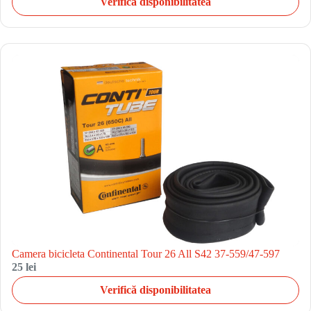
Verifică disponibilitatea
Camera bicicleta Continental Tour 26 All S42 37-559/47-597
25 lei
Verifică disponibilitatea