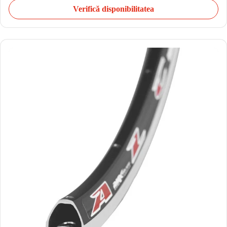
Verifică disponibilitatea