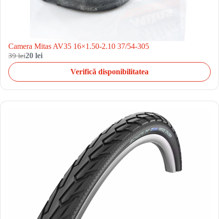
Camera Mitas AV35 16×1.50-2.10 37/54-305
39 lei
20 lei
Verifică disponibilitatea