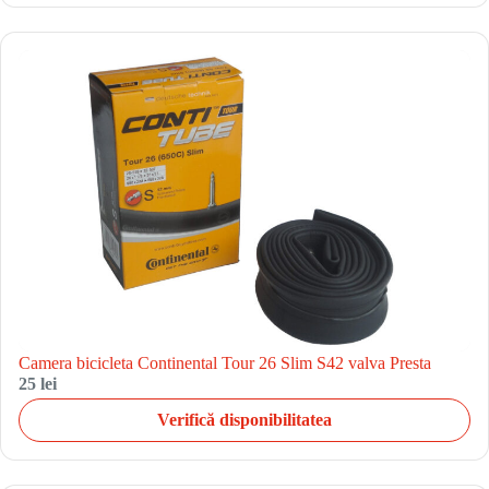
Camera bicicleta Continental Tour 26 Slim S42 valva Presta
25 lei
Verifică disponibilitatea