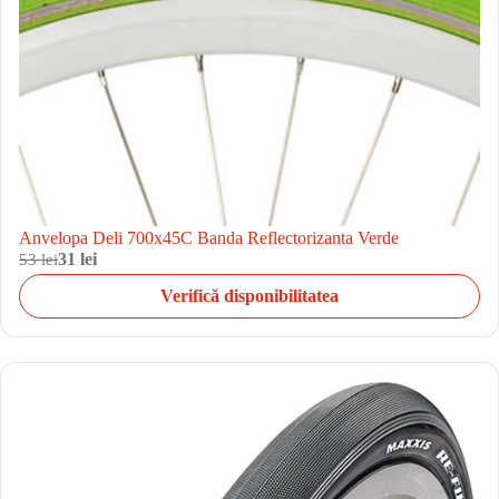
Anvelopa Deli 700x45C Banda Reflectorizanta Verde
53 lei
31 lei
Verifică disponibilitatea