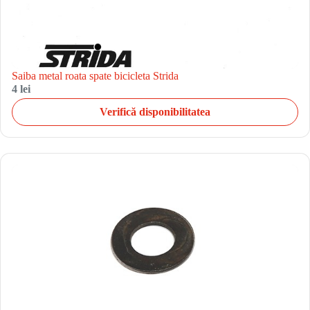
Saiba metal roata spate bicicleta Strida
4 lei
Verifică disponibilitatea