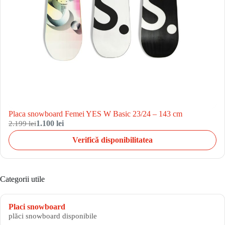
Placa snowboard Femei YES W Basic 23/24 – 143 cm
2.199 lei
1.100 lei
Verifică disponibilitatea
Categorii utile
Placi snowboard
plăci snowboard disponibile