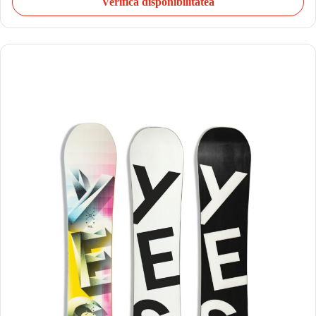
Verifică disponibilitatea