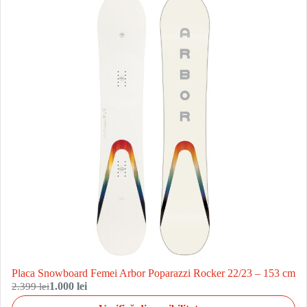
Placa Snowboard Femei Arbor Poparazzi Rocker 22/23 – 153 cm
2.399 lei
1.000 lei