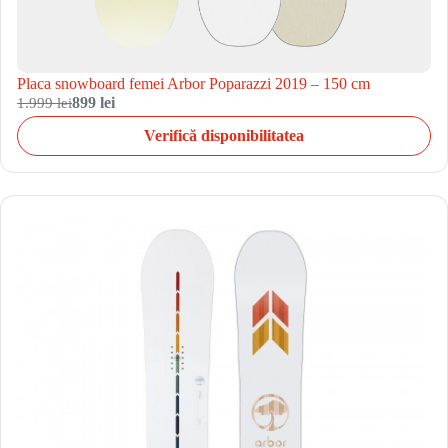
Placa snowboard femei Arbor Poparazzi 2019 – 150 cm
1.999 lei
899 lei
Verifică disponibilitatea