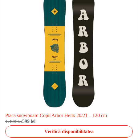
Placa snowboard Copii Arbor Helix 20/21 – 120 cm
1.499 lei
599 lei
Verifică disponibilitatea