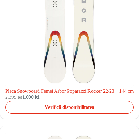
Placa Snowboard Femei Arbor Poparazzi Rocker 22/23 – 144 cm
2.399 lei
1.000 lei
Verifică disponibilitatea