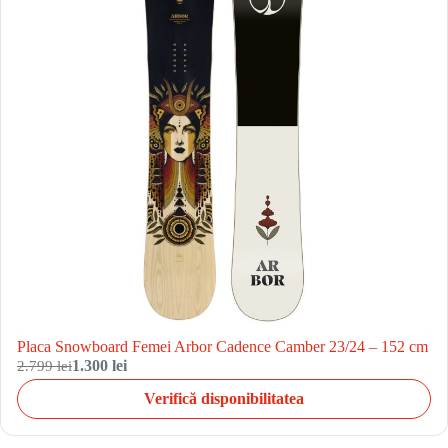
Placa Snowboard Femei Arbor Cadence Camber 23/24 – 152 cm
2.799 lei
1.300 lei
Verifică disponibilitatea