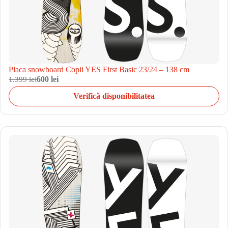
Placa snowboard Copii YES First Basic 23/24 – 138 cm
1.399 lei
600 lei
Verifică disponibilitatea