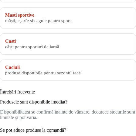
Masti sportive
măști, eșarfe și cagule pentru sport
Casti
căști pentru sporturi de iarnă
Caciuli
produse disponibile pentru sezonul rece
Întrebări frecvente
Produsele sunt disponibile imediat?
Disponibilitatea se confirmă înainte de vânzare, deoarece stocurile sunt
limitate și pot varia.
Se pot aduce produse la comandă?