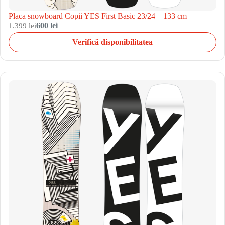
Placa snowboard Copii YES First Basic 23/24 – 133 cm
1.399 lei
600 lei
Verifică disponibilitatea