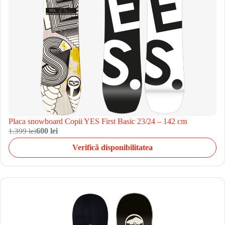
Placa snowboard Copii YES First Basic 23/24 – 142 cm
1.399 lei
600 lei
Verifică disponibilitatea