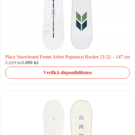
Placa Snowboard Femei Arbor Poparazzi Rocker 21/22 – 147 cm
2.229 lei
1.000 lei
Verifică disponibilitatea