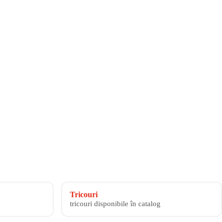
Tricouri
tricouri disponibile în catalog