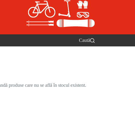
Caută
ndă produse care nu se află în stocul existent.