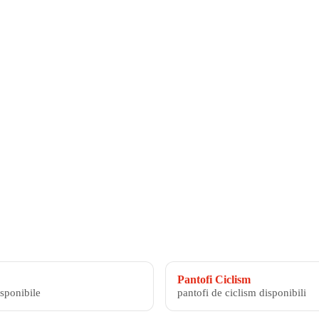
Pantofi Ciclism
isponibile
pantofi de ciclism disponibili