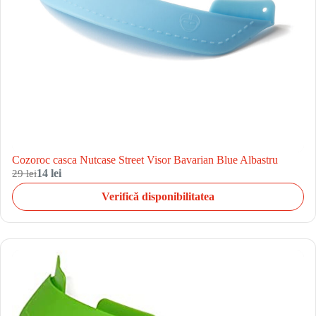
Cozoroc casca Nutcase Street Visor Bavarian Blue Albastru
29 lei
14 lei
Verifică disponibilitatea