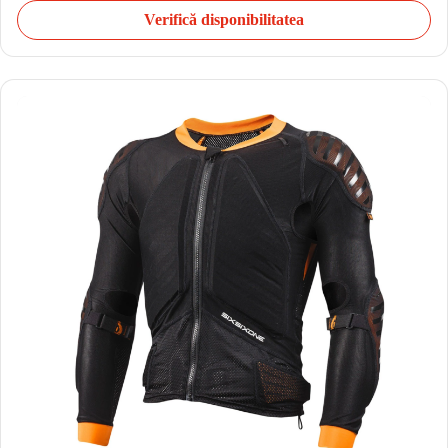
Verifică disponibilitatea