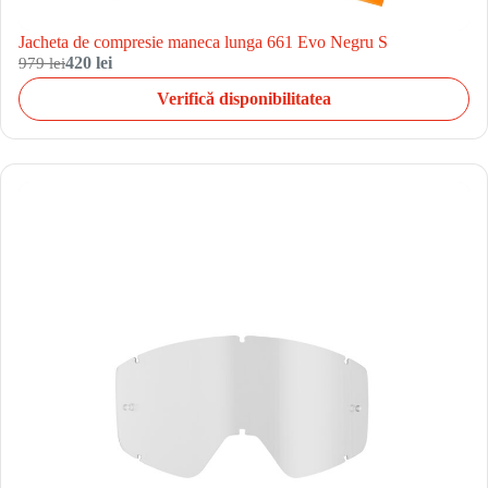
Jacheta de compresie maneca lunga 661 Evo Negru S
979 lei
420 lei
Verifică disponibilitatea