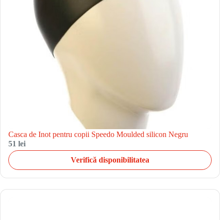
Casca de Inot pentru copii Speedo Moulded silicon Negru
51 lei
Verifică disponibilitatea