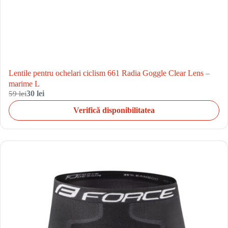
Lentile pentru ochelari ciclism 661 Radia Goggle Clear Lens –
marime L
59 lei
30 lei
Verifică disponibilitatea