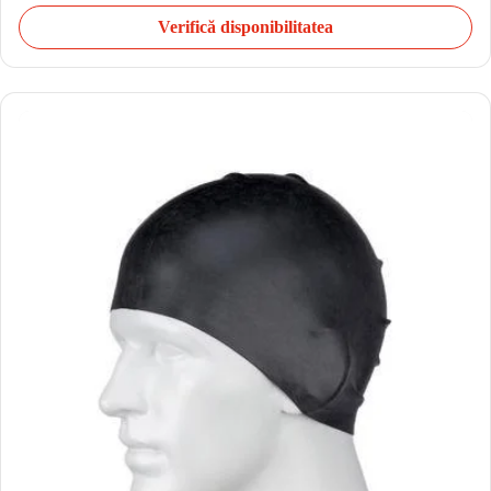
Verifică disponibilitatea