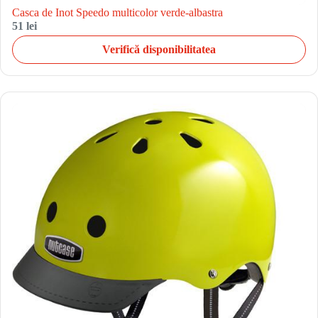
Casca de Inot Speedo multicolor verde-albastra
51 lei
Verifică disponibilitatea