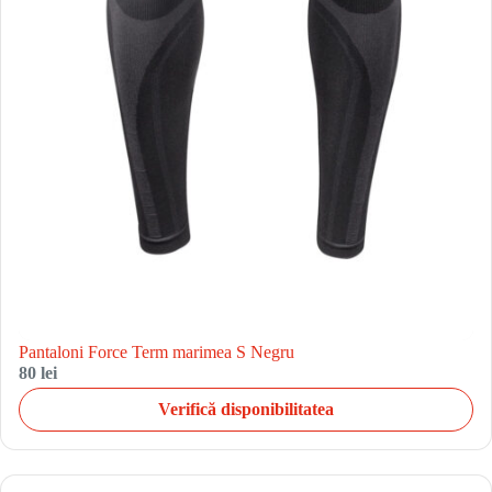
Pantaloni Force Term marimea S Negru
80 lei
Verifică disponibilitatea