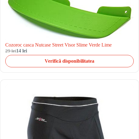
Cozoroc casca Nutcase Street Visor Slime Verde Lime
29 lei
14 lei
Verifică disponibilitatea