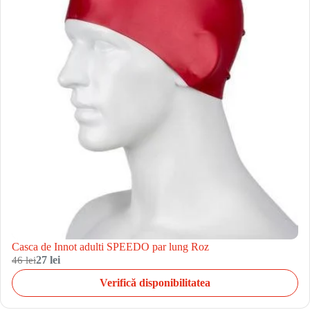
Casca de Innot adulti SPEEDO par lung Roz
46 lei
27 lei
Verifică disponibilitatea