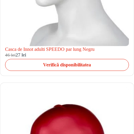
Casca de Innot adulti SPEEDO par lung Negru
46 lei
27 lei
Verifică disponibilitatea