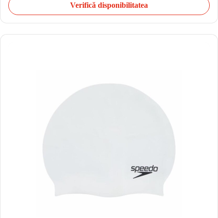
Verifică disponibilitatea