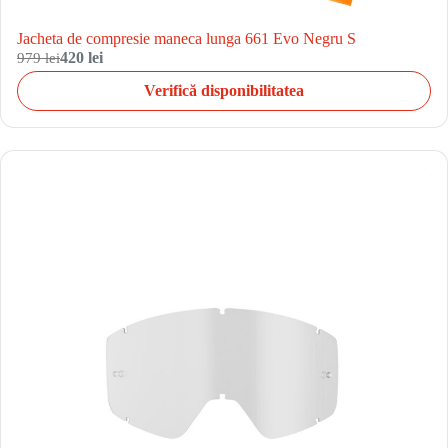
Jacheta de compresie maneca lunga 661 Evo Negru S
979 lei
420 lei
Verifică disponibilitatea