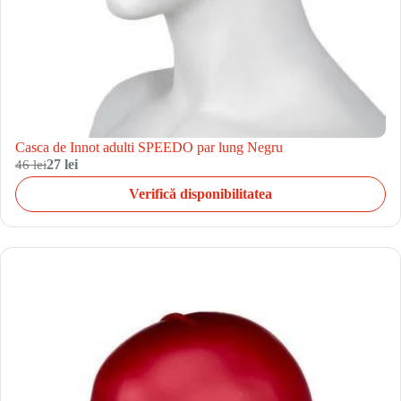
Casca de Innot adulti SPEEDO par lung Negru
46 lei
27 lei
Verifică disponibilitatea