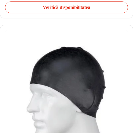
Verifică disponibilitatea