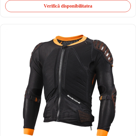
Verifică disponibilitatea