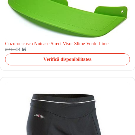
Cozoroc casca Nutcase Street Visor Slime Verde Lime
29 lei
14 lei
Verifică disponibilitatea