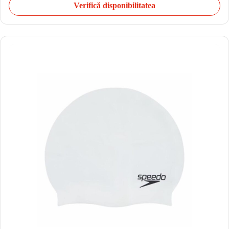
Verifică disponibilitatea