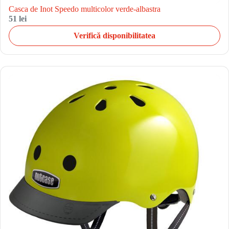
Casca de Inot Speedo multicolor verde-albastra
51 lei
Verifică disponibilitatea