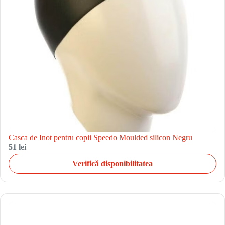
Casca de Inot pentru copii Speedo Moulded silicon Negru
51 lei
Verifică disponibilitatea