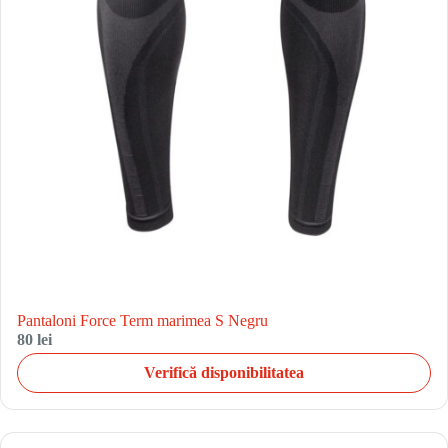
Pantaloni Force Term marimea S Negru
80 lei
Verifică disponibilitatea