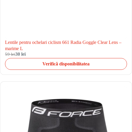
Lentile pentru ochelari ciclism 661 Radia Goggle Clear Lens –
marime L
59 lei
30 lei
Verifică disponibilitatea