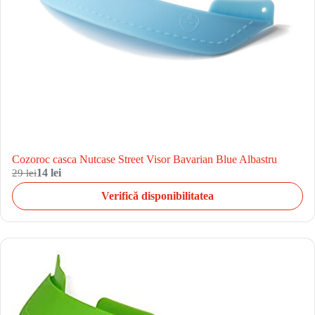
Cozoroc casca Nutcase Street Visor Bavarian Blue Albastru
29 lei
14 lei
Verifică disponibilitatea