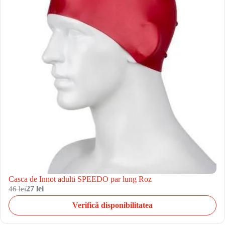
Casca de Innot adulti SPEEDO par lung Roz
46 lei
27 lei
Verifică disponibilitatea