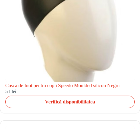
Casca de Inot pentru copii Speedo Moulded silicon Negru
51 lei
Verifică disponibilitatea