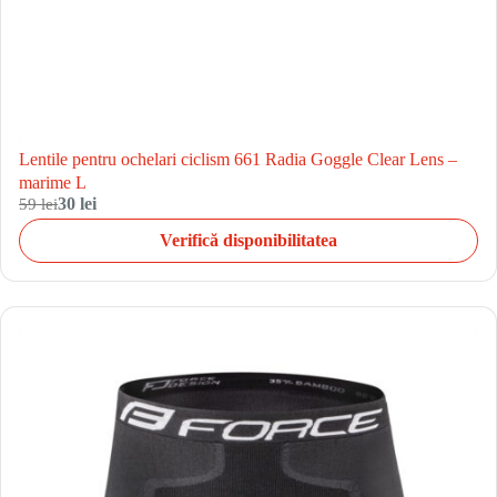
Lentile pentru ochelari ciclism 661 Radia Goggle Clear Lens –
marime L
59 lei
30 lei
Verifică disponibilitatea