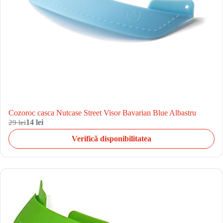
Cozoroc casca Nutcase Street Visor Bavarian Blue Albastru
29 lei
14 lei
Verifică disponibilitatea