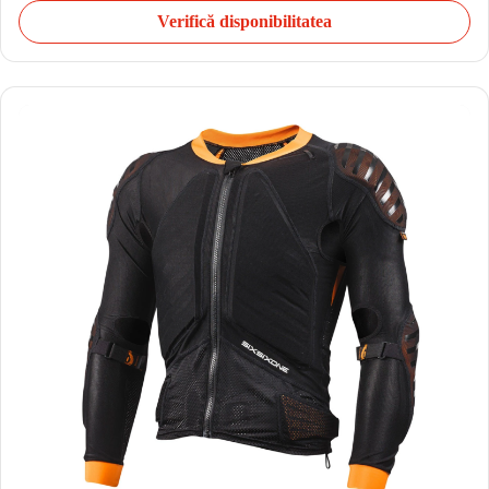
Verifică disponibilitatea