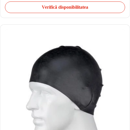
Verifică disponibilitatea