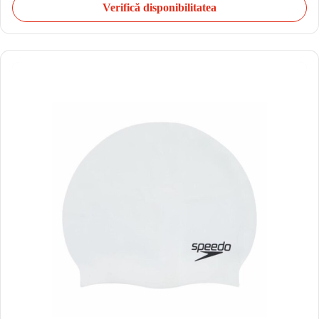
Verifică disponibilitatea