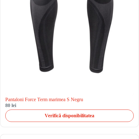
Pantaloni Force Term marimea S Negru
80 lei
Verifică disponibilitatea