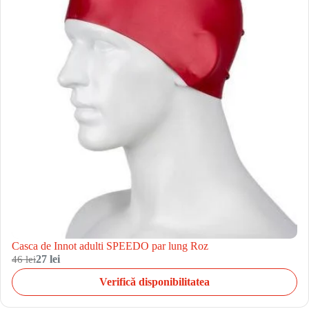
Casca de Innot adulti SPEEDO par lung Roz
46 lei
27 lei
Verifică disponibilitatea