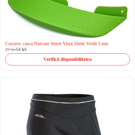
Cozoroc casca Nutcase Street Visor Slime Verde Lime
29 lei
14 lei
Verifică disponibilitatea