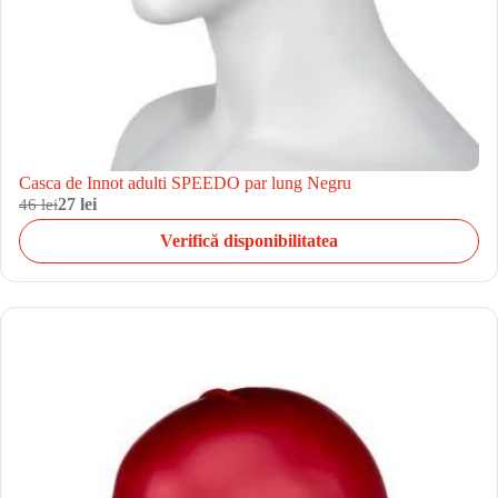
Casca de Innot adulti SPEEDO par lung Negru
46 lei
27 lei
Verifică disponibilitatea