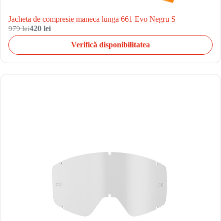
Jacheta de compresie maneca lunga 661 Evo Negru S
979 lei
420 lei
Verifică disponibilitatea