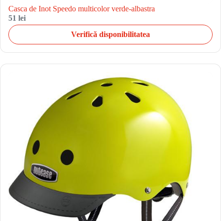
Casca de Inot Speedo multicolor verde-albastra
51 lei
Verifică disponibilitatea