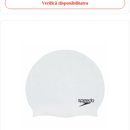
Verifică disponibilitatea