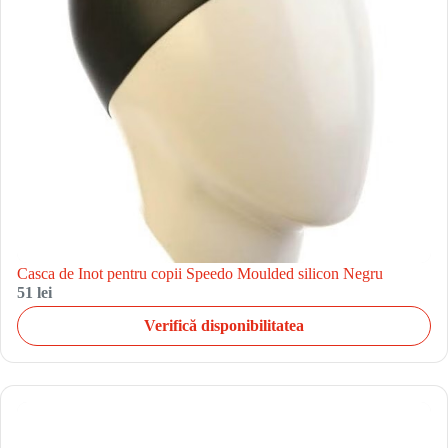
Casca de Inot pentru copii Speedo Moulded silicon Negru
51 lei
Verifică disponibilitatea