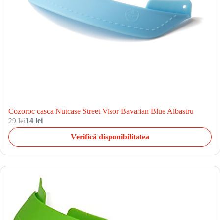
Cozoroc casca Nutcase Street Visor Bavarian Blue Albastru
29 lei
14 lei
Verifică disponibilitatea