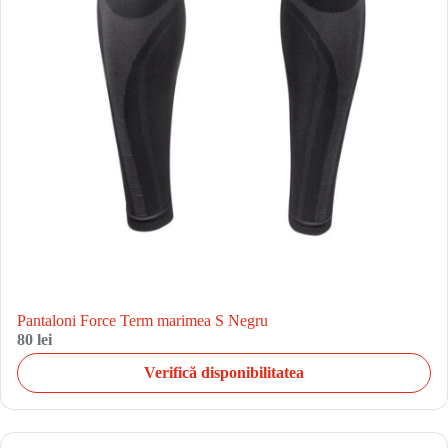
Pantaloni Force Term marimea S Negru
80 lei
Verifică disponibilitatea