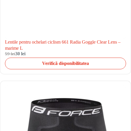
Lentile pentru ochelari ciclism 661 Radia Goggle Clear Lens –
marime L
59 lei
30 lei
Verifică disponibilitatea