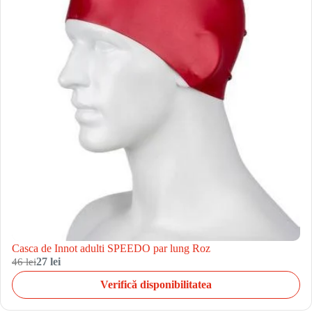
Casca de Innot adulti SPEEDO par lung Roz
46 lei
27 lei
Verifică disponibilitatea