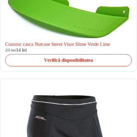
Cozoroc casca Nutcase Street Visor Slime Verde Lime
29 lei
14 lei
Verifică disponibilitatea