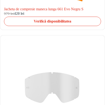
Jacheta de compresie maneca lunga 661 Evo Negru S
979 lei
420 lei
Verifică disponibilitatea