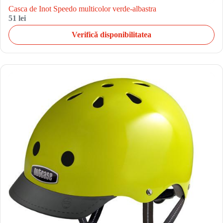
Casca de Inot Speedo multicolor verde-albastra
51 lei
Verifică disponibilitatea