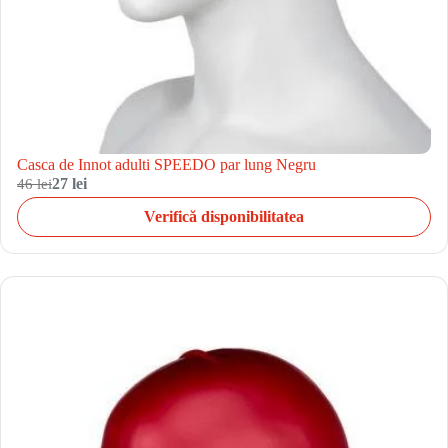
Casca de Innot adulti SPEEDO par lung Negru
46 lei
27 lei
Verifică disponibilitatea