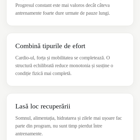
Progresul constant este mai valoros decât câteva
antrenamente foarte dure urmate de pauze lungi.
Combină tipurile de efort
Cardio-ul, forța și mobilitatea se completează. O
structură echilibrată reduce monotonia și susține o
condiție fizică mai completă.
Lasă loc recuperării
Somnul, alimentația, hidratarea și zilele mai ușoare fac
parte din program, nu sunt timp pierdut între
antrenamente.