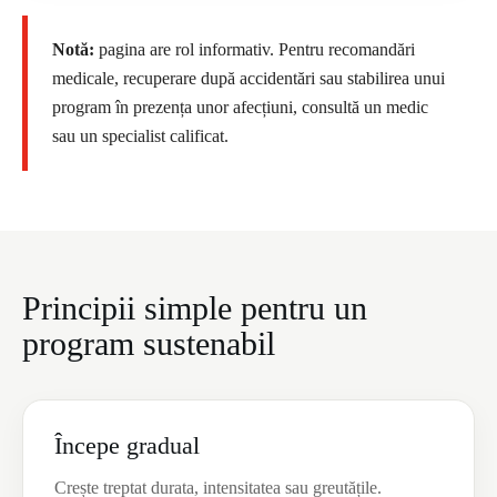
Notă:
pagina are rol informativ. Pentru recomandări
medicale, recuperare după accidentări sau stabilirea unui
program în prezența unor afecțiuni, consultă un medic
sau un specialist calificat.
Principii simple pentru un
program sustenabil
Începe gradual
Crește treptat durata, intensitatea sau greutățile.