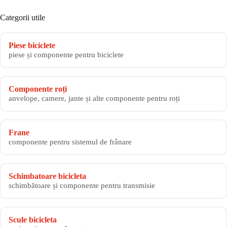
Categorii utile
Piese biciclete
piese și componente pentru biciclete
Componente roți
anvelope, camere, jante și alte componente pentru roți
Frane
componente pentru sistemul de frânare
Schimbatoare bicicleta
schimbătoare și componente pentru transmisie
Scule bicicleta