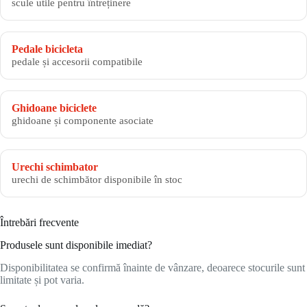
scule utile pentru întreținere
Pedale bicicleta
pedale și accesorii compatibile
Ghidoane biciclete
ghidoane și componente asociate
Urechi schimbator
urechi de schimbător disponibile în stoc
Întrebări frecvente
Produsele sunt disponibile imediat?
Disponibilitatea se confirmă înainte de vânzare, deoarece stocurile sunt
limitate și pot varia.