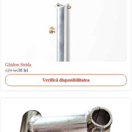
Ghidon Strida
129 lei
30 lei
Verifică disponibilitatea