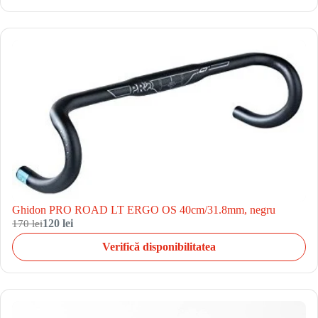
Ghidon PRO ROAD LT ERGO OS 40cm/31.8mm, negru
170 lei
120 lei
Verifică disponibilitatea