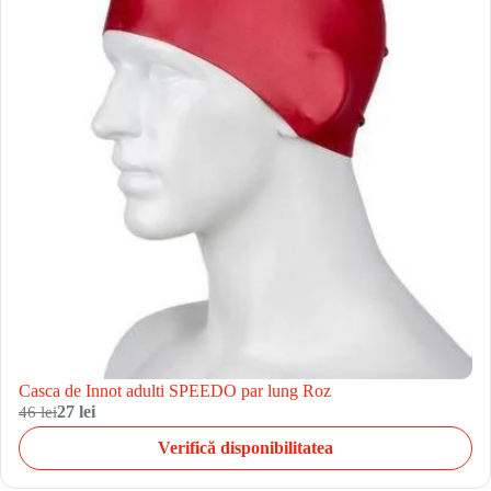
Casca de Innot adulti SPEEDO par lung Roz
46 lei
27 lei
Verifică disponibilitatea