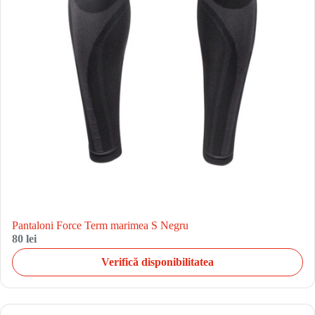
Pantaloni Force Term marimea S Negru
80 lei
Verifică disponibilitatea