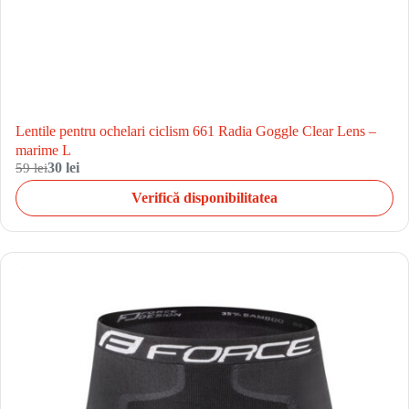
Lentile pentru ochelari ciclism 661 Radia Goggle Clear Lens –
marime L
59 lei
30 lei
Verifică disponibilitatea