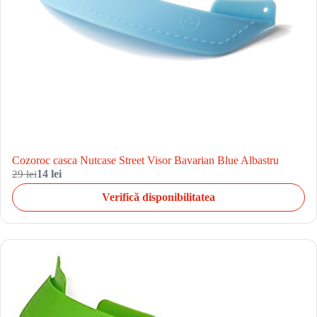
Cozoroc casca Nutcase Street Visor Bavarian Blue Albastru
29 lei
14 lei
Verifică disponibilitatea