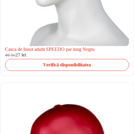
Casca de Innot adulti SPEEDO par lung Negru
46 lei
27 lei
Verifică disponibilitatea