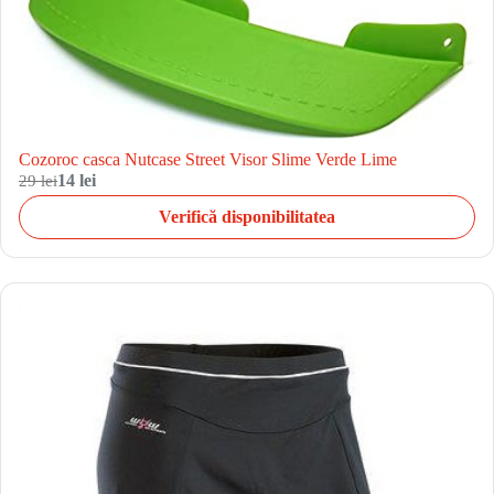
Cozoroc casca Nutcase Street Visor Slime Verde Lime
29 lei
14 lei
Verifică disponibilitatea