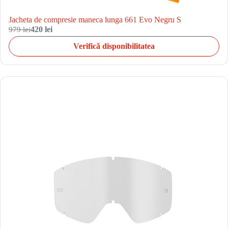
Jacheta de compresie maneca lunga 661 Evo Negru S
979 lei
420 lei
Verifică disponibilitatea