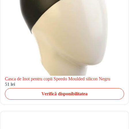
Casca de Inot pentru copii Speedo Moulded silicon Negru
51 lei
Verifică disponibilitatea