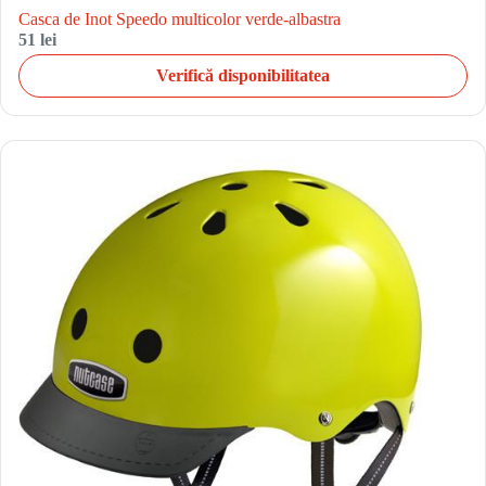
Casca de Inot Speedo multicolor verde-albastra
51 lei
Verifică disponibilitatea