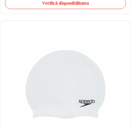
Verifică disponibilitatea