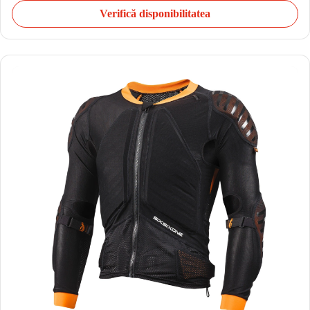
Verifică disponibilitatea