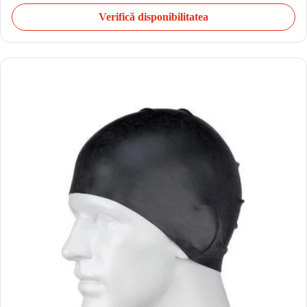
Verifică disponibilitatea