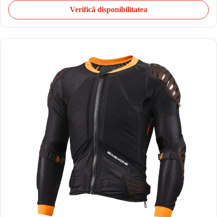
Verifică disponibilitatea