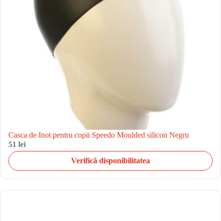
Casca de Inot pentru copii Speedo Moulded silicon Negru
51 lei
Verifică disponibilitatea