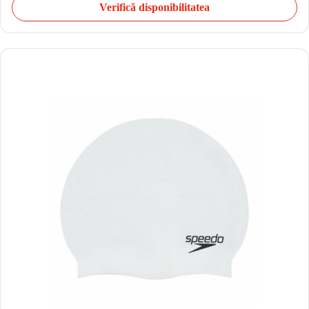
Verifică disponibilitatea