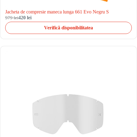
Jacheta de compresie maneca lunga 661 Evo Negru S
979 lei
420 lei
Verifică disponibilitatea