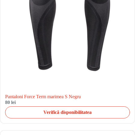
Pantaloni Force Term marimea S Negru
80 lei
Verifică disponibilitatea