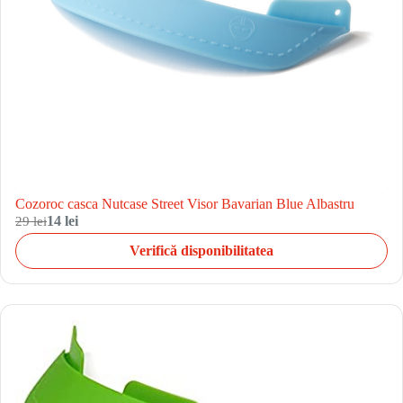
Cozoroc casca Nutcase Street Visor Bavarian Blue Albastru
29 lei
14 lei
Verifică disponibilitatea