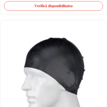
Verifică disponibilitatea