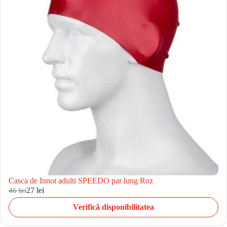
Casca de Innot adulti SPEEDO par lung Roz
46 lei
27 lei
Verifică disponibilitatea