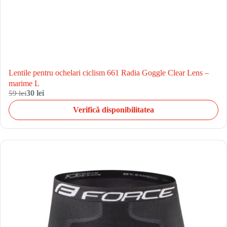
Lentile pentru ochelari ciclism 661 Radia Goggle Clear Lens –
marime L
59 lei
30 lei
Verifică disponibilitatea