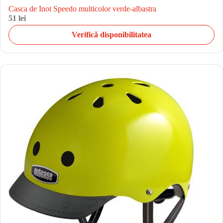
Casca de Inot Speedo multicolor verde-albastra
51 lei
Verifică disponibilitatea