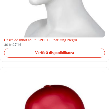
Casca de Innot adulti SPEEDO par lung Negru
46 lei
27 lei
Verifică disponibilitatea