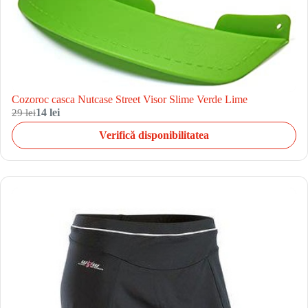
Cozoroc casca Nutcase Street Visor Slime Verde Lime
29 lei
14 lei
Verifică disponibilitatea