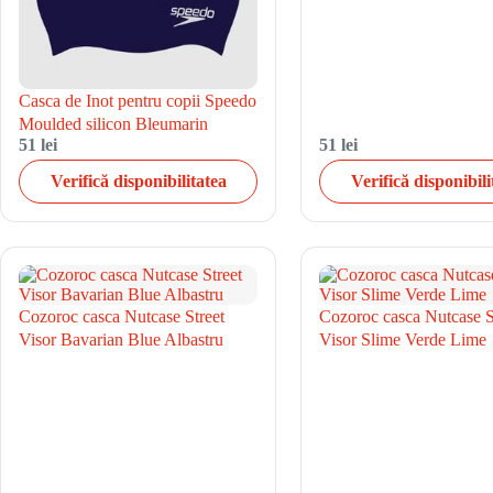
Casca de Inot pentru copii Speedo
Moulded silicon Bleumarin
51 lei
51 lei
Verifică disponibilitatea
Verifică disponibili
Cozoroc casca Nutcase Street
Cozoroc casca Nutcase S
Visor Bavarian Blue Albastru
Visor Slime Verde Lime