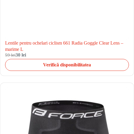
Lentile pentru ochelari ciclism 661 Radia Goggle Clear Lens –
marime L
59 lei
30 lei
Verifică disponibilitatea