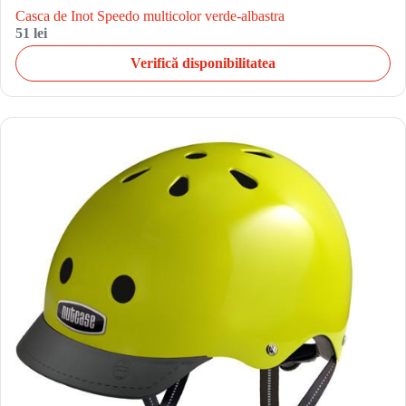
Casca de Inot Speedo multicolor verde-albastra
51 lei
Verifică disponibilitatea