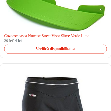
Cozoroc casca Nutcase Street Visor Slime Verde Lime
29 lei
14 lei
Verifică disponibilitatea