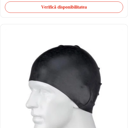
Verifică disponibilitatea