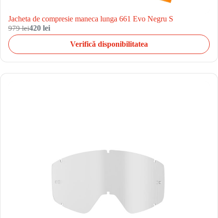
Jacheta de compresie maneca lunga 661 Evo Negru S
979 lei
420 lei
Verifică disponibilitatea