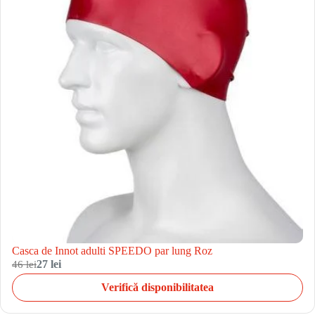
Casca de Innot adulti SPEEDO par lung Roz
46 lei
27 lei
Verifică disponibilitatea