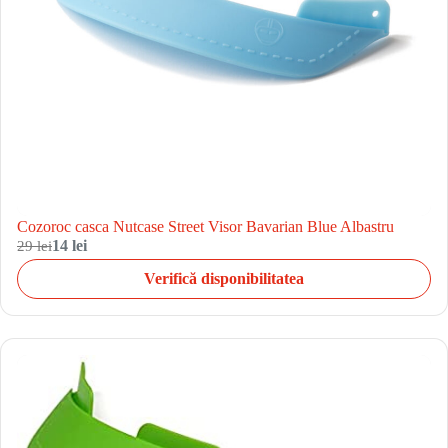
Cozoroc casca Nutcase Street Visor Bavarian Blue Albastru
29 lei
14 lei
Verifică disponibilitatea