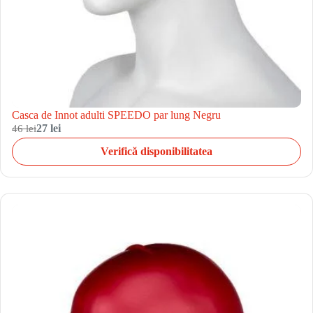
Casca de Innot adulti SPEEDO par lung Negru
46 lei
27 lei
Verifică disponibilitatea