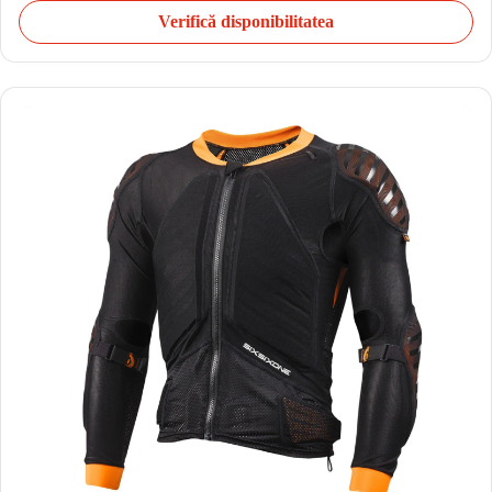
Verifică disponibilitatea