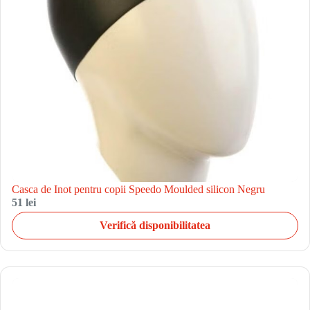
Casca de Inot pentru copii Speedo Moulded silicon Negru
51 lei
Verifică disponibilitatea