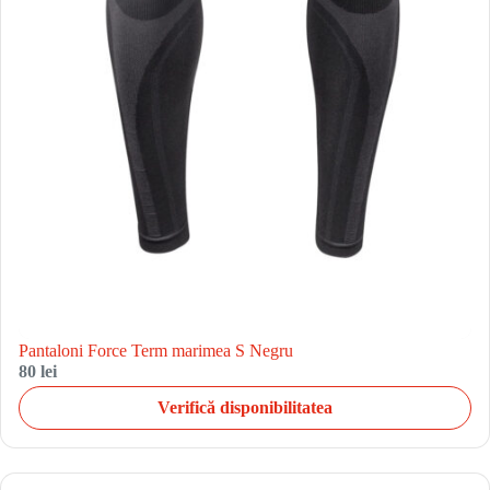
Pantaloni Force Term marimea S Negru
80 lei
Verifică disponibilitatea