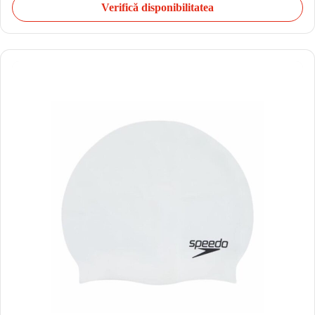
Verifică disponibilitatea