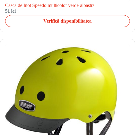
Casca de Inot Speedo multicolor verde-albastra
51 lei
Verifică disponibilitatea