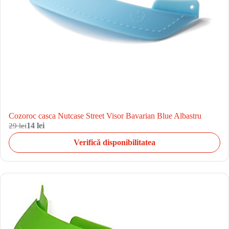
Cozoroc casca Nutcase Street Visor Bavarian Blue Albastru
29 lei
14 lei
Verifică disponibilitatea