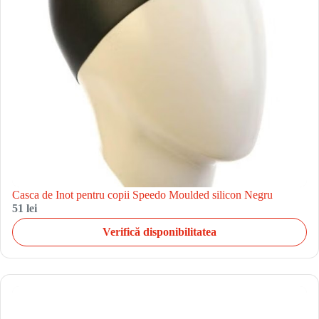
Casca de Inot pentru copii Speedo Moulded silicon Negru
51 lei
Verifică disponibilitatea