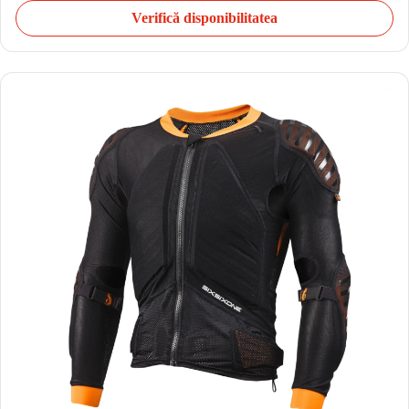
Verifică disponibilitatea