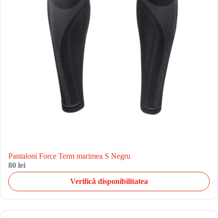
Pantaloni Force Term marimea S Negru
80 lei
Verifică disponibilitatea