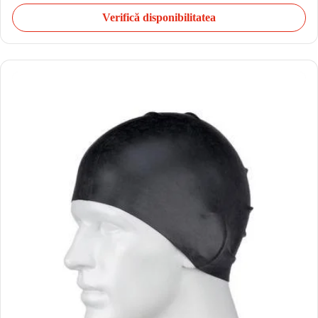
Verifică disponibilitatea