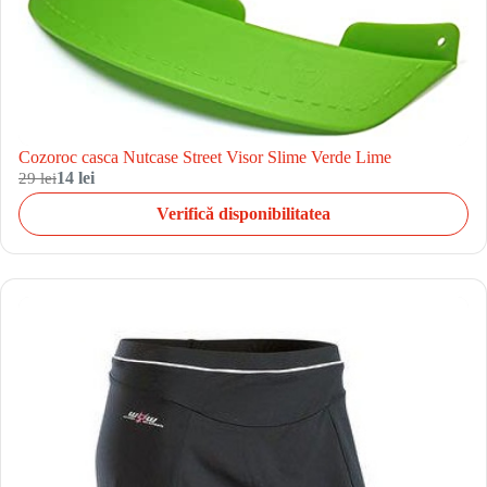
Cozoroc casca Nutcase Street Visor Slime Verde Lime
29 lei
14 lei
Verifică disponibilitatea