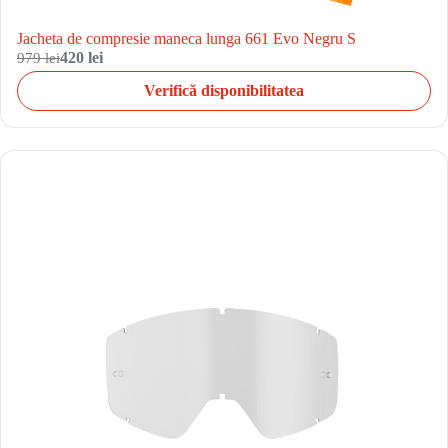
Jacheta de compresie maneca lunga 661 Evo Negru S
979 lei
420 lei
Verifică disponibilitatea