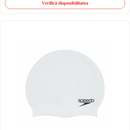
Verifică disponibilitatea