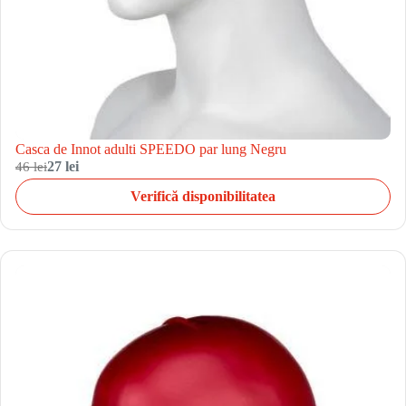
Casca de Innot adulti SPEEDO par lung Negru
46 lei
27 lei
Verifică disponibilitatea