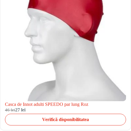
Casca de Innot adulti SPEEDO par lung Roz
46 lei
27 lei
Verifică disponibilitatea