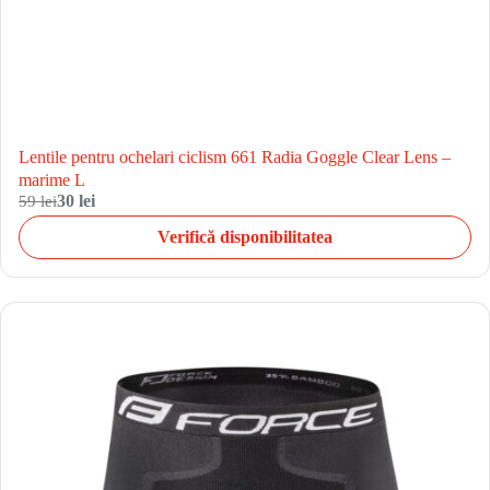
Lentile pentru ochelari ciclism 661 Radia Goggle Clear Lens –
marime L
59 lei
30 lei
Verifică disponibilitatea