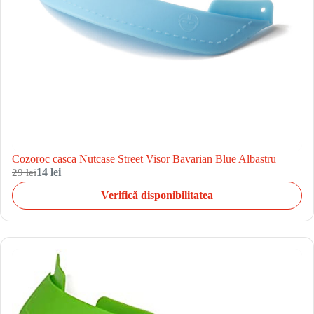
Cozoroc casca Nutcase Street Visor Bavarian Blue Albastru
29 lei
14 lei
Verifică disponibilitatea