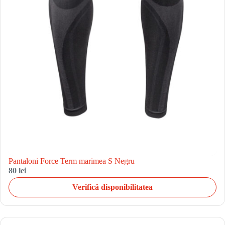
Pantaloni Force Term marimea S Negru
80 lei
Verifică disponibilitatea