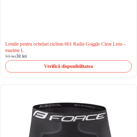
Lentile pentru ochelari ciclism 661 Radia Goggle Clear Lens –
marime L
59 lei
30 lei
Verifică disponibilitatea