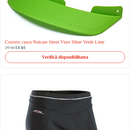
Cozoroc casca Nutcase Street Visor Slime Verde Lime
29 lei
14 lei
Verifică disponibilitatea