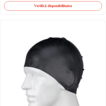
Verifică disponibilitatea