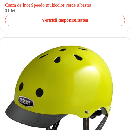
Casca de Inot Speedo multicolor verde-albastra
51 lei
Verifică disponibilitatea