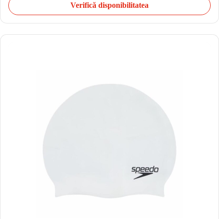
Verifică disponibilitatea