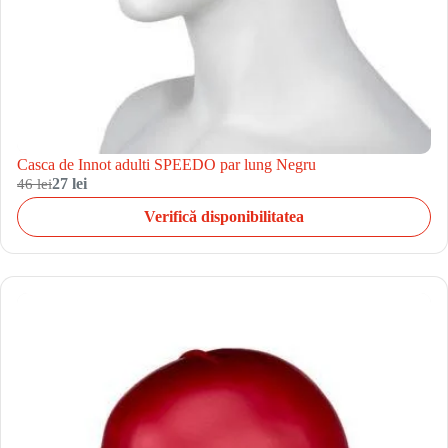
Casca de Innot adulti SPEEDO par lung Negru
46 lei
27 lei
Verifică disponibilitatea