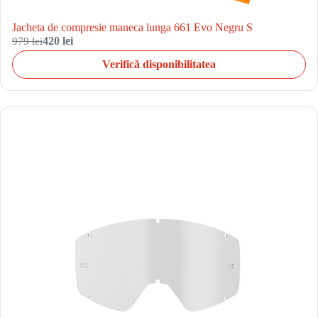
Jacheta de compresie maneca lunga 661 Evo Negru S
979 lei
420 lei
Verifică disponibilitatea