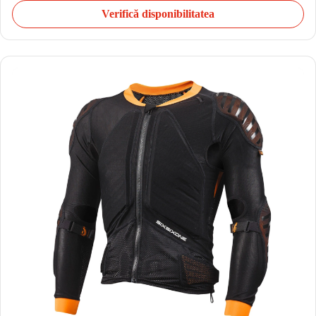
Verifică disponibilitatea