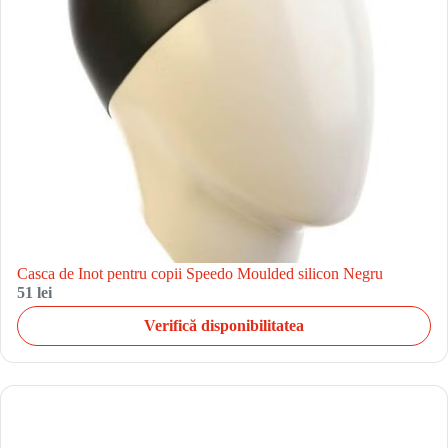
Casca de Inot pentru copii Speedo Moulded silicon Negru
51 lei
Verifică disponibilitatea