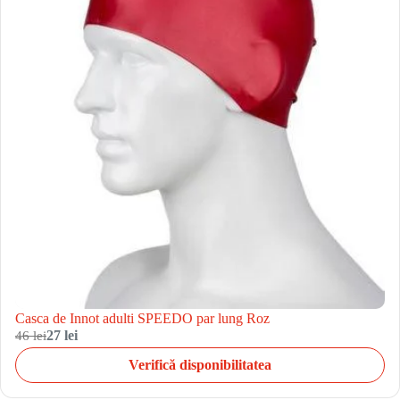
Casca de Innot adulti SPEEDO par lung Roz
46 lei
27 lei
Verifică disponibilitatea