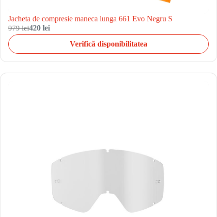
Jacheta de compresie maneca lunga 661 Evo Negru S
979 lei
420 lei
Verifică disponibilitatea