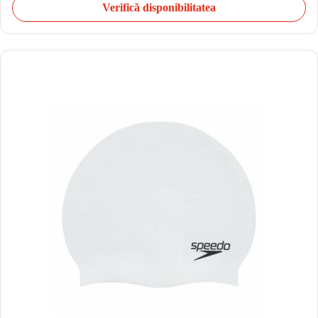
Verifică disponibilitatea