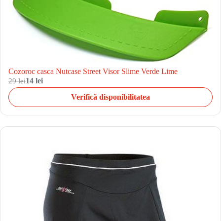
Cozoroc casca Nutcase Street Visor Slime Verde Lime
29 lei
14 lei
Verifică disponibilitatea