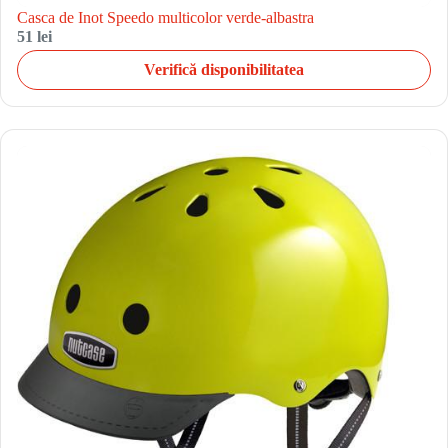
Casca de Inot Speedo multicolor verde-albastra
51 lei
Verifică disponibilitatea