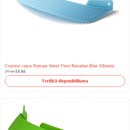
Cozoroc casca Nutcase Street Visor Bavarian Blue Albastru
29 lei
14 lei
Verifică disponibilitatea