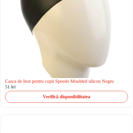
Casca de Inot pentru copii Speedo Moulded silicon Negru
51 lei
Verifică disponibilitatea