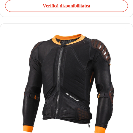
Verifică disponibilitatea