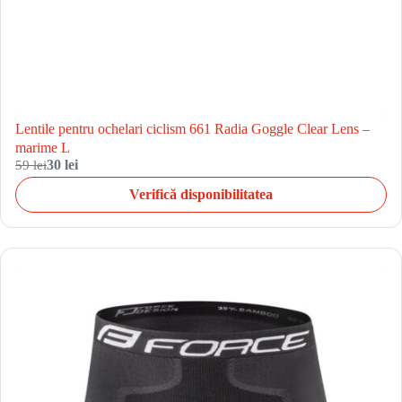
Lentile pentru ochelari ciclism 661 Radia Goggle Clear Lens –
marime L
59 lei
30 lei
Verifică disponibilitatea