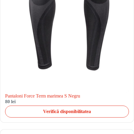
Pantaloni Force Term marimea S Negru
80 lei
Verifică disponibilitatea