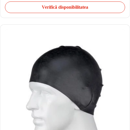
Verifică disponibilitatea