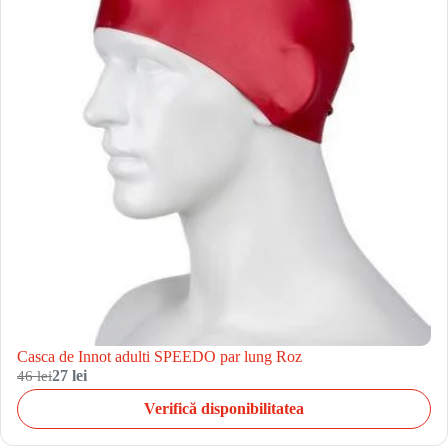
Casca de Innot adulti SPEEDO par lung Roz
46 lei
27 lei
Verifică disponibilitatea