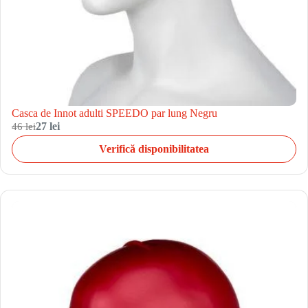
Casca de Innot adulti SPEEDO par lung Negru
46 lei
27 lei
Verifică disponibilitatea