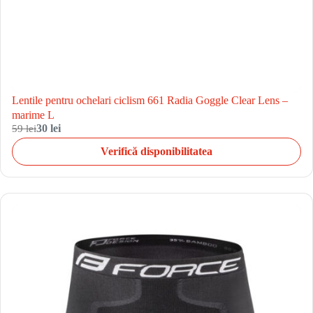
Lentile pentru ochelari ciclism 661 Radia Goggle Clear Lens –
marime L
59 lei
30 lei
Verifică disponibilitatea