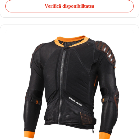
Verifică disponibilitatea