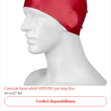
Casca de Innot adulti SPEEDO par lung Roz
46 lei
27 lei
Verifică disponibilitatea