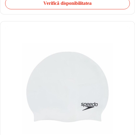
Verifică disponibilitatea