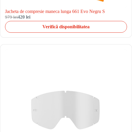
Jacheta de compresie maneca lunga 661 Evo Negru S
979 lei
420 lei
Verifică disponibilitatea