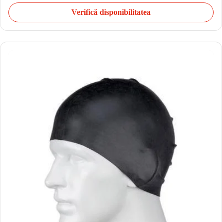
Verifică disponibilitatea