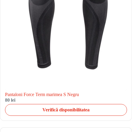
Pantaloni Force Term marimea S Negru
80 lei
Verifică disponibilitatea