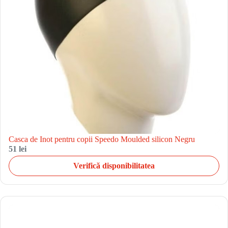
Casca de Inot pentru copii Speedo Moulded silicon Negru
51 lei
Verifică disponibilitatea