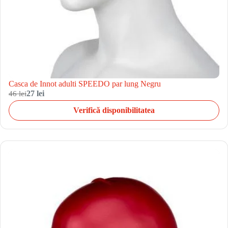
Casca de Innot adulti SPEEDO par lung Negru
46 lei
27 lei
Verifică disponibilitatea