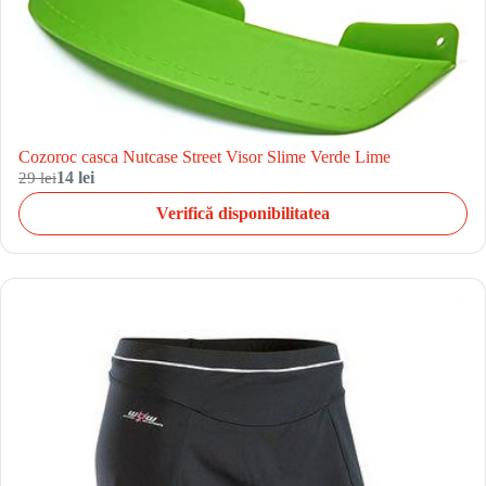
Cozoroc casca Nutcase Street Visor Slime Verde Lime
29 lei
14 lei
Verifică disponibilitatea