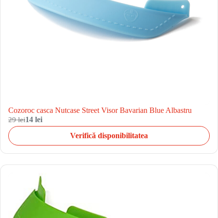
Cozoroc casca Nutcase Street Visor Bavarian Blue Albastru
29 lei
14 lei
Verifică disponibilitatea