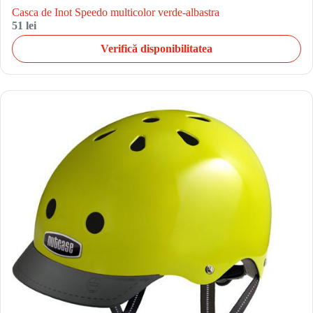
Casca de Inot Speedo multicolor verde-albastra
51 lei
Verifică disponibilitatea