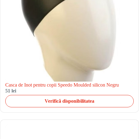
Casca de Inot pentru copii Speedo Moulded silicon Negru
51 lei
Verifică disponibilitatea