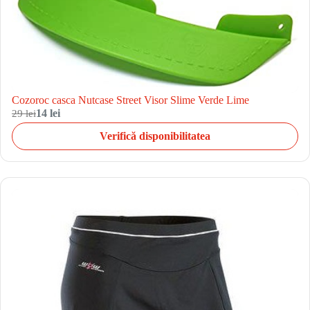
Cozoroc casca Nutcase Street Visor Slime Verde Lime
29 lei
14 lei
Verifică disponibilitatea