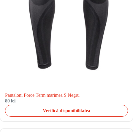
Pantaloni Force Term marimea S Negru
80 lei
Verifică disponibilitatea