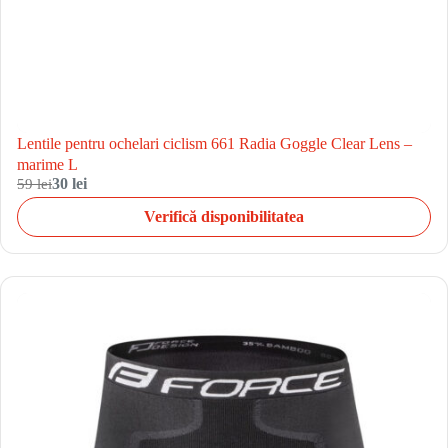
Lentile pentru ochelari ciclism 661 Radia Goggle Clear Lens –
marime L
59 lei
30 lei
Verifică disponibilitatea