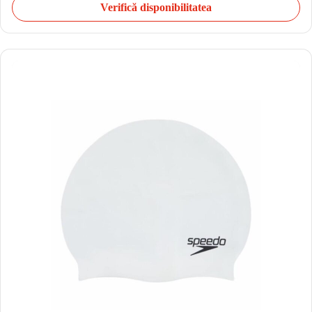
Verifică disponibilitatea