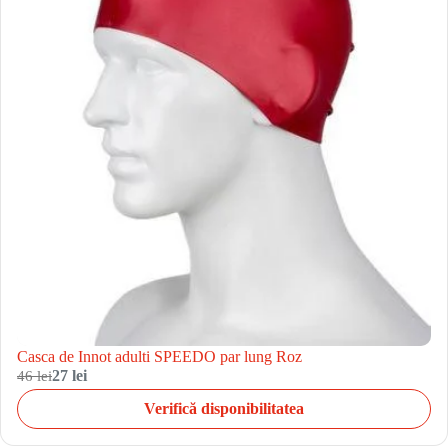
Casca de Innot adulti SPEEDO par lung Roz
46 lei
27 lei
Verifică disponibilitatea