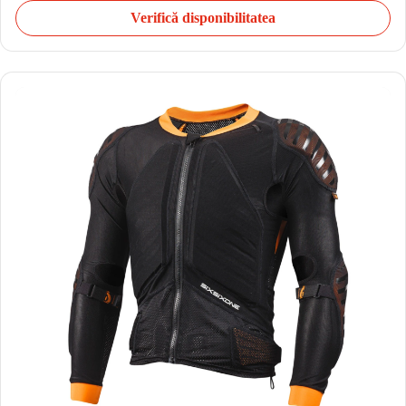
Verifică disponibilitatea