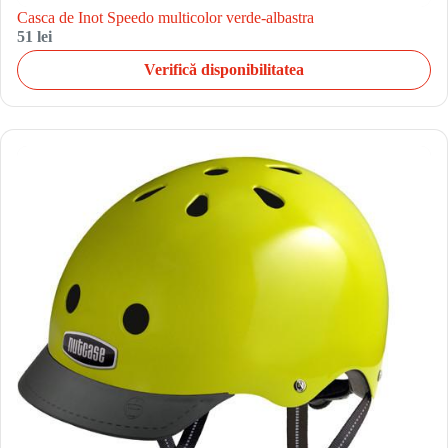
Casca de Inot Speedo multicolor verde-albastra
51 lei
Verifică disponibilitatea