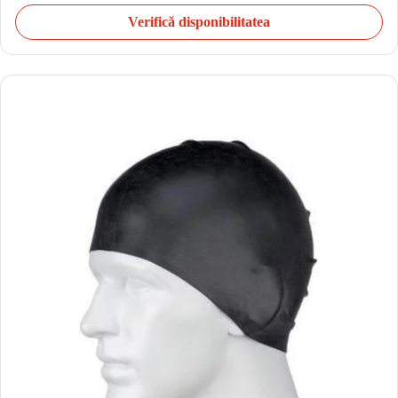
Verifică disponibilitatea