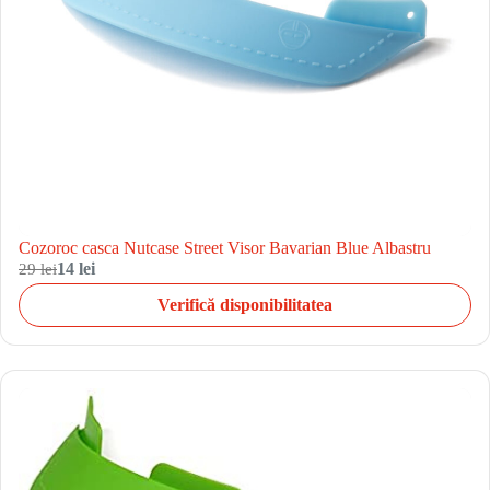
Cozoroc casca Nutcase Street Visor Bavarian Blue Albastru
29 lei
14 lei
Verifică disponibilitatea