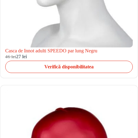
Casca de Innot adulti SPEEDO par lung Negru
46 lei
27 lei
Verifică disponibilitatea