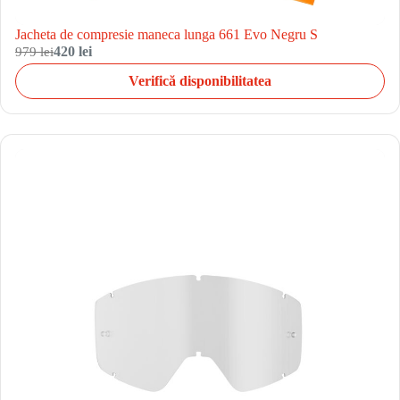
Jacheta de compresie maneca lunga 661 Evo Negru S
979 lei
420 lei
Verifică disponibilitatea