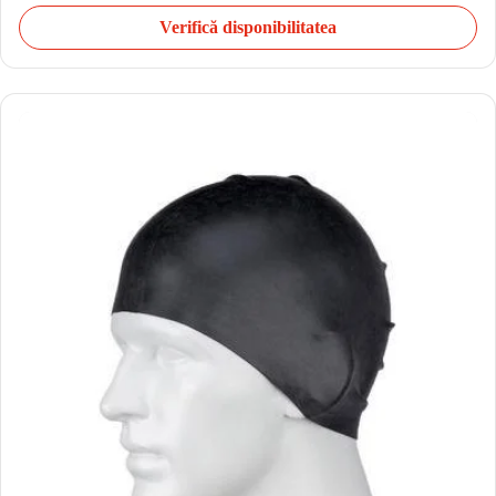
Verifică disponibilitatea