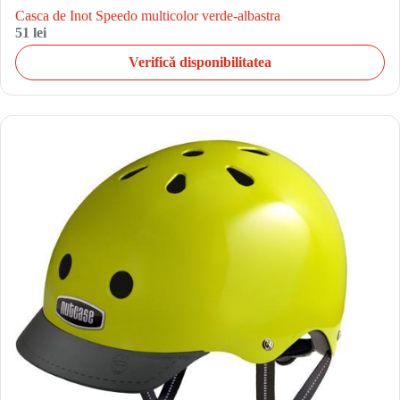
Casca de Inot Speedo multicolor verde-albastra
51 lei
Verifică disponibilitatea