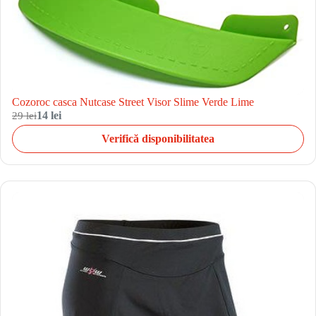
Cozoroc casca Nutcase Street Visor Slime Verde Lime
29 lei
14 lei
Verifică disponibilitatea