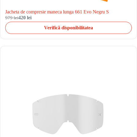
Jacheta de compresie maneca lunga 661 Evo Negru S
979 lei
420 lei
Verifică disponibilitatea