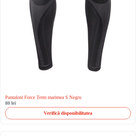
Pantaloni Force Term marimea S Negru
80 lei
Verifică disponibilitatea