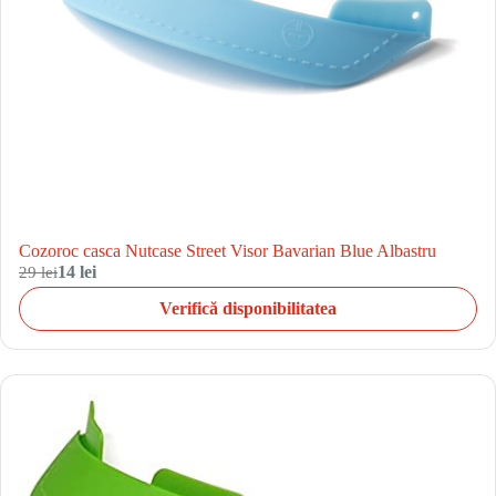
Cozoroc casca Nutcase Street Visor Bavarian Blue Albastru
29 lei
14 lei
Verifică disponibilitatea