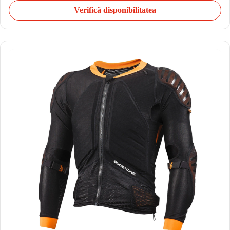
Verifică disponibilitatea