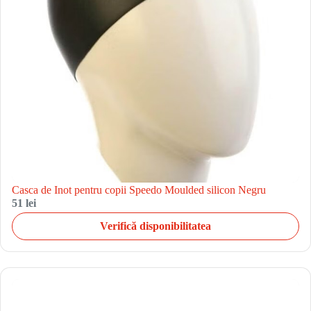
Casca de Inot pentru copii Speedo Moulded silicon Negru
51 lei
Verifică disponibilitatea