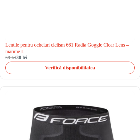
Lentile pentru ochelari ciclism 661 Radia Goggle Clear Lens –
marime L
59 lei
30 lei
Verifică disponibilitatea