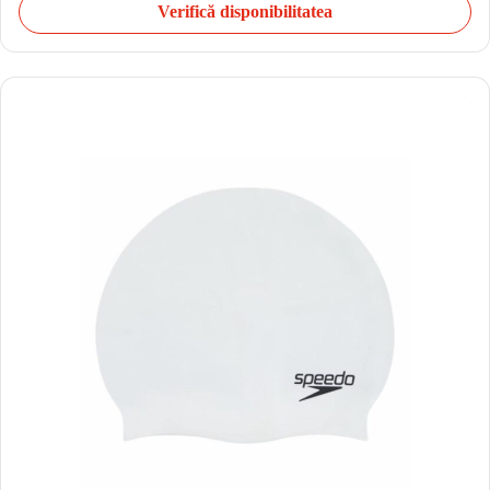
Verifică disponibilitatea