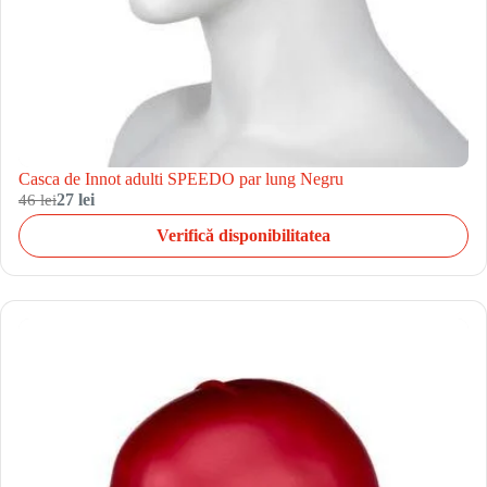
Casca de Innot adulti SPEEDO par lung Negru
46 lei
27 lei
Verifică disponibilitatea