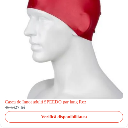
Casca de Innot adulti SPEEDO par lung Roz
46 lei
27 lei
Verifică disponibilitatea