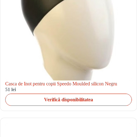
Casca de Inot pentru copii Speedo Moulded silicon Negru
51 lei
Verifică disponibilitatea