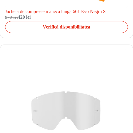
Jacheta de compresie maneca lunga 661 Evo Negru S
979 lei
420 lei
Verifică disponibilitatea