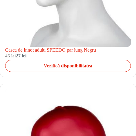
Casca de Innot adulti SPEEDO par lung Negru
46 lei
27 lei
Verifică disponibilitatea