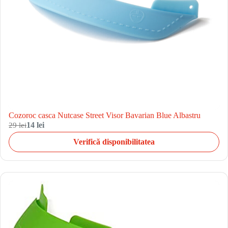
Cozoroc casca Nutcase Street Visor Bavarian Blue Albastru
29 lei
14 lei
Verifică disponibilitatea