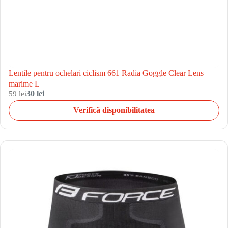
Lentile pentru ochelari ciclism 661 Radia Goggle Clear Lens –
marime L
59 lei
30 lei
Verifică disponibilitatea