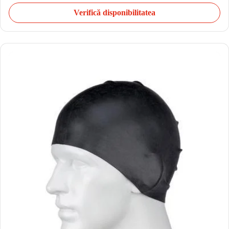
Verifică disponibilitatea