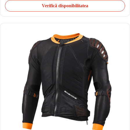
Verifică disponibilitatea