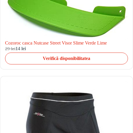
Cozoroc casca Nutcase Street Visor Slime Verde Lime
29 lei
14 lei
Verifică disponibilitatea