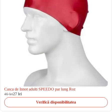
Casca de Innot adulti SPEEDO par lung Roz
46 lei
27 lei
Verifică disponibilitatea