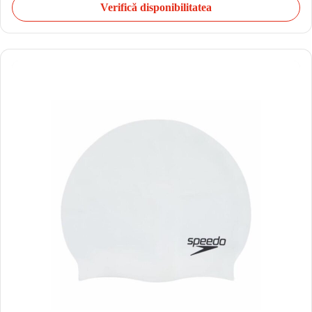
Verifică disponibilitatea