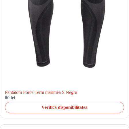
Pantaloni Force Term marimea S Negru
80 lei
Verifică disponibilitatea