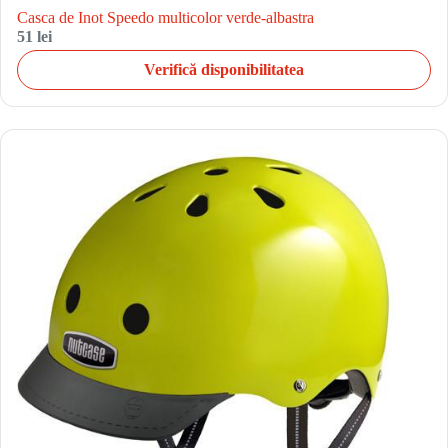
Casca de Inot Speedo multicolor verde-albastra
51 lei
Verifică disponibilitatea