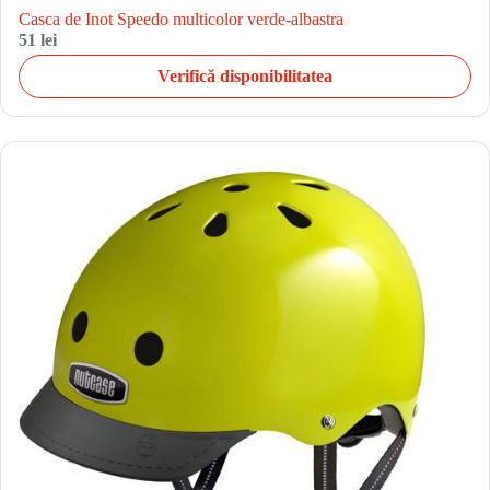
Casca de Inot Speedo multicolor verde-albastra
51 lei
Verifică disponibilitatea