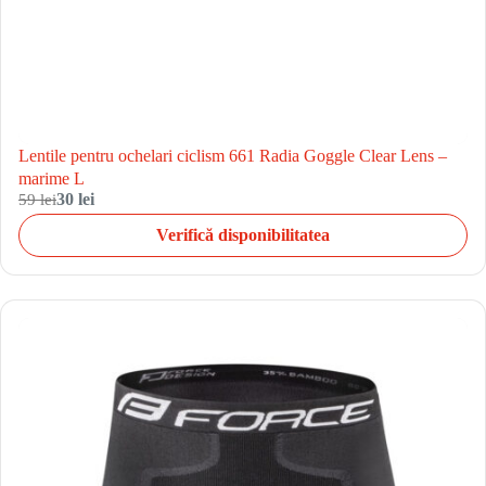
Lentile pentru ochelari ciclism 661 Radia Goggle Clear Lens –
marime L
59 lei
30 lei
Verifică disponibilitatea