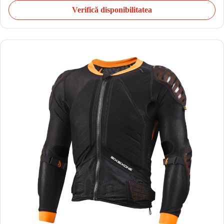
Verifică disponibilitatea