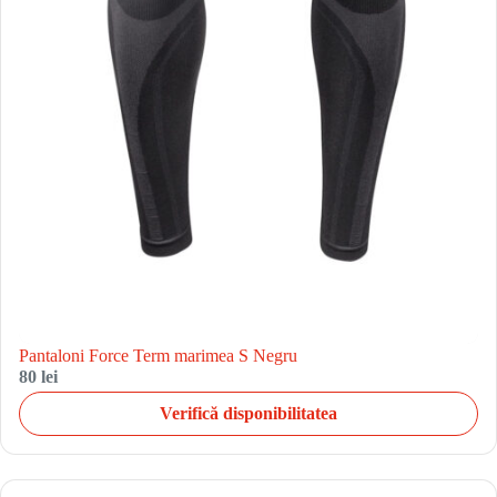
Pantaloni Force Term marimea S Negru
80 lei
Verifică disponibilitatea