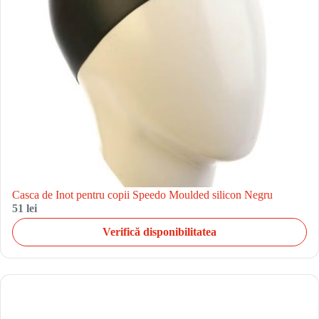
Casca de Inot pentru copii Speedo Moulded silicon Negru
51 lei
Verifică disponibilitatea