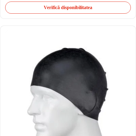
Verifică disponibilitatea