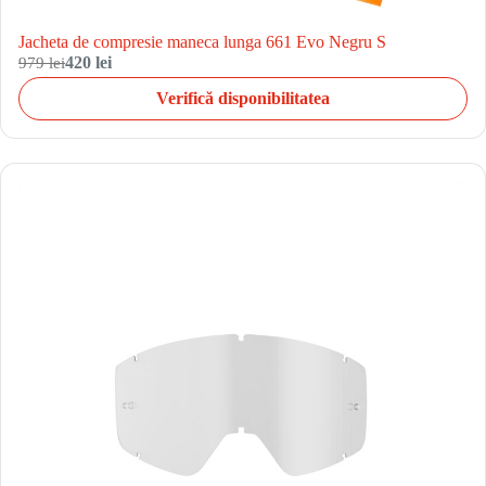
Jacheta de compresie maneca lunga 661 Evo Negru S
979 lei
420 lei
Verifică disponibilitatea