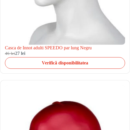
Casca de Innot adulti SPEEDO par lung Negru
46 lei
27 lei
Verifică disponibilitatea