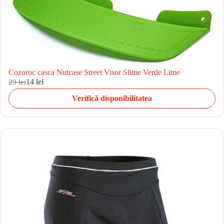
Cozoroc casca Nutcase Street Visor Slime Verde Lime
29 lei
14 lei
Verifică disponibilitatea