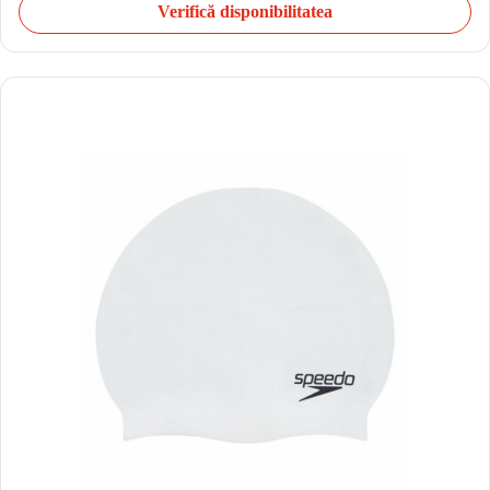
Verifică disponibilitatea