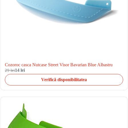
Cozoroc casca Nutcase Street Visor Bavarian Blue Albastru
29 lei
14 lei
Verifică disponibilitatea