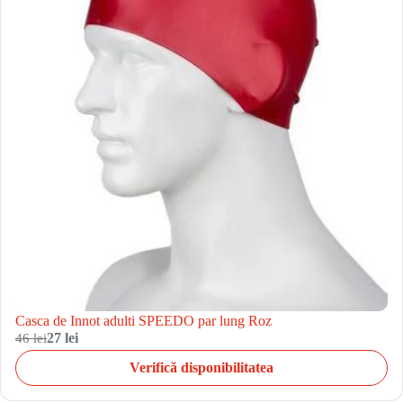
Casca de Innot adulti SPEEDO par lung Roz
46 lei
27 lei
Verifică disponibilitatea