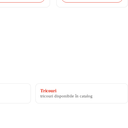
Tricouri
tricouri disponibile în catalog