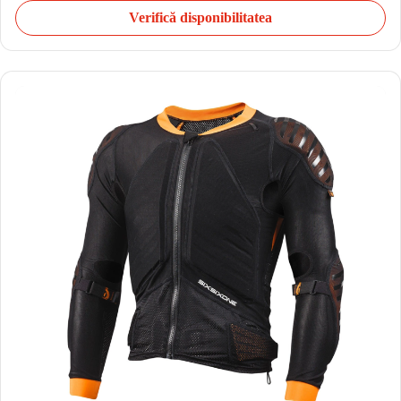
Verifică disponibilitatea