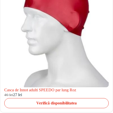
Casca de Innot adulti SPEEDO par lung Roz
46 lei
27 lei
Verifică disponibilitatea