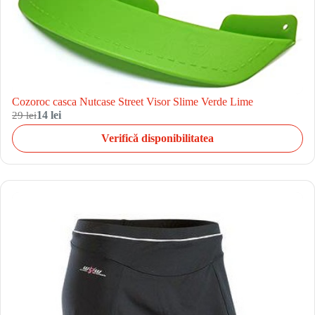
Cozoroc casca Nutcase Street Visor Slime Verde Lime
29 lei
14 lei
Verifică disponibilitatea