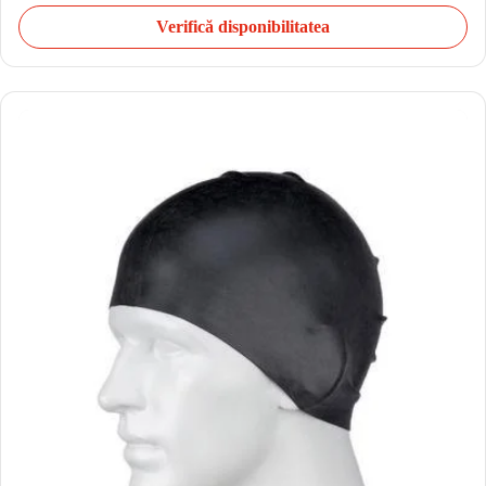
Verifică disponibilitatea