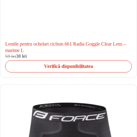
Lentile pentru ochelari ciclism 661 Radia Goggle Clear Lens –
marime L
59 lei
30 lei
Verifică disponibilitatea