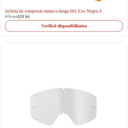
Jacheta de compresie maneca lunga 661 Evo Negru S
979 lei
420 lei
Verifică disponibilitatea