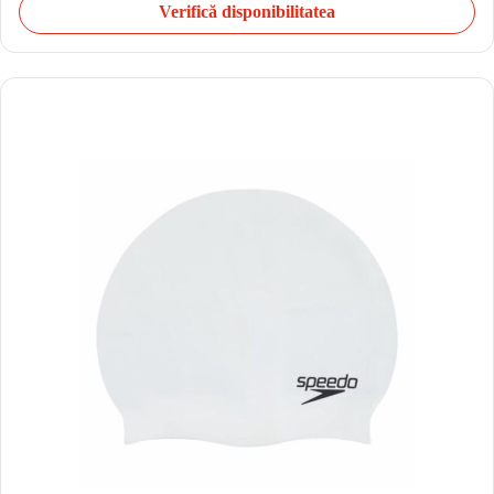
Verifică disponibilitatea