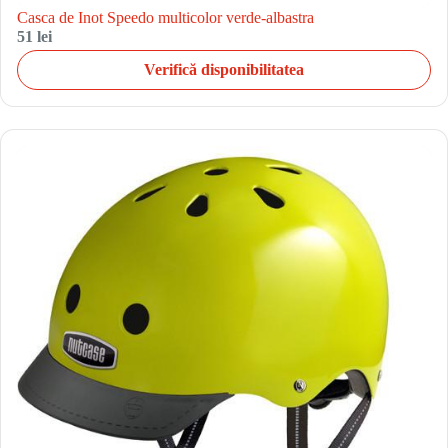
Casca de Inot Speedo multicolor verde-albastra
51 lei
Verifică disponibilitatea