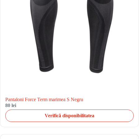
Pantaloni Force Term marimea S Negru
80 lei
Verifică disponibilitatea