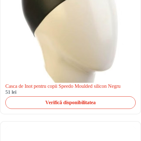
Casca de Inot pentru copii Speedo Moulded silicon Negru
51 lei
Verifică disponibilitatea