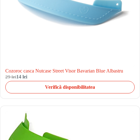
Cozoroc casca Nutcase Street Visor Bavarian Blue Albastru
29 lei
14 lei
Verifică disponibilitatea