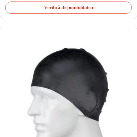
Verifică disponibilitatea