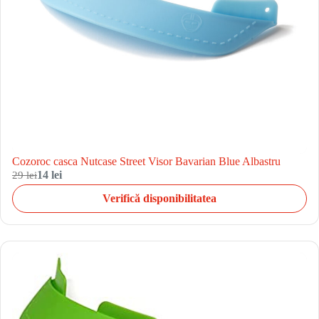
Cozoroc casca Nutcase Street Visor Bavarian Blue Albastru
29 lei
14 lei
Verifică disponibilitatea