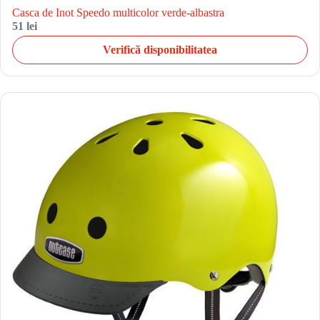
Casca de Inot Speedo multicolor verde-albastra
51 lei
Verifică disponibilitatea