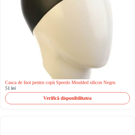
Casca de Inot pentru copii Speedo Moulded silicon Negru
51 lei
Verifică disponibilitatea