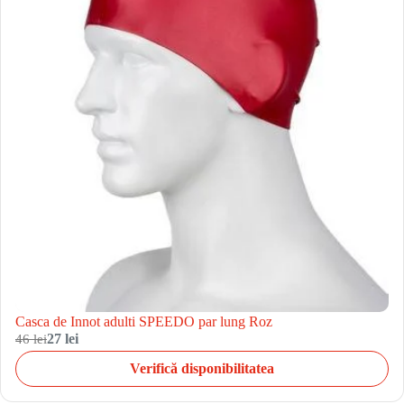
Casca de Innot adulti SPEEDO par lung Roz
46 lei
27 lei
Verifică disponibilitatea