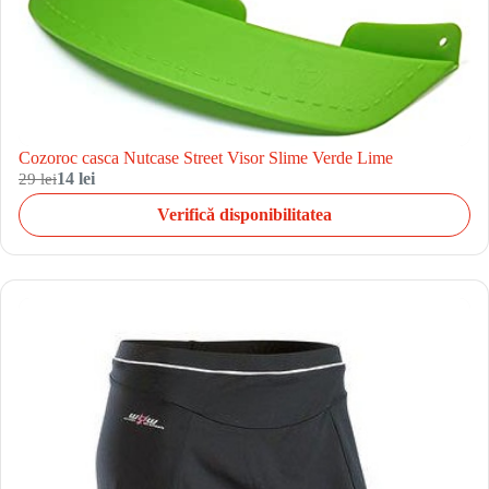
Cozoroc casca Nutcase Street Visor Slime Verde Lime
29 lei
14 lei
Verifică disponibilitatea