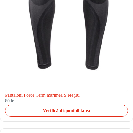
Pantaloni Force Term marimea S Negru
80 lei
Verifică disponibilitatea