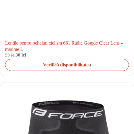
Lentile pentru ochelari ciclism 661 Radia Goggle Clear Lens –
marime L
59 lei
30 lei
Verifică disponibilitatea