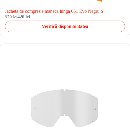
Jacheta de compresie maneca lunga 661 Evo Negru S
979 lei
420 lei
Verifică disponibilitatea