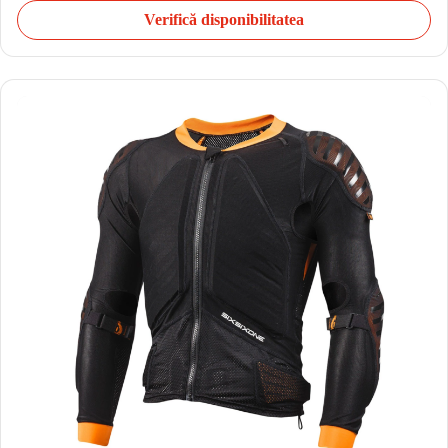
Verifică disponibilitatea