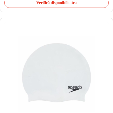
Verifică disponibilitatea