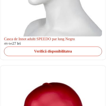
Casca de Innot adulti SPEEDO par lung Negru
46 lei
27 lei
Verifică disponibilitatea