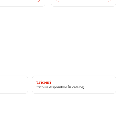
Tricouri
tricouri disponibile în catalog