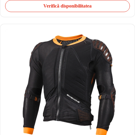
Verifică disponibilitatea