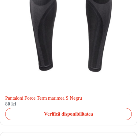
Pantaloni Force Term marimea S Negru
80 lei
Verifică disponibilitatea