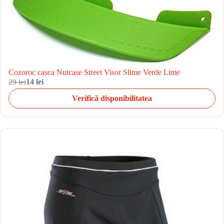
Cozoroc casca Nutcase Street Visor Slime Verde Lime
29 lei
14 lei
Verifică disponibilitatea