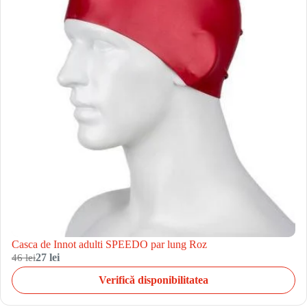
Casca de Innot adulti SPEEDO par lung Roz
46 lei
27 lei
Verifică disponibilitatea