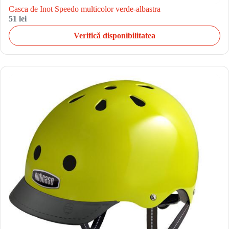
Casca de Inot Speedo multicolor verde-albastra
51 lei
Verifică disponibilitatea