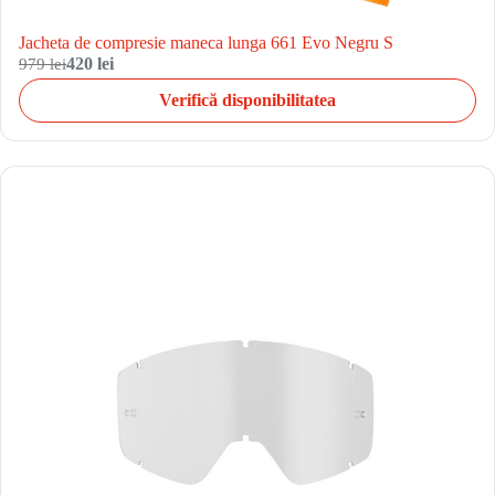
Jacheta de compresie maneca lunga 661 Evo Negru S
979 lei
420 lei
Verifică disponibilitatea