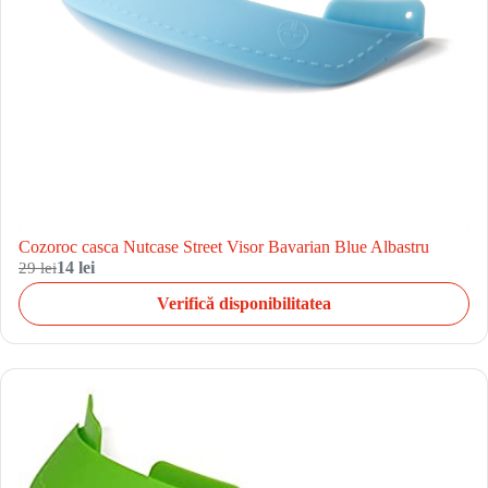
Cozoroc casca Nutcase Street Visor Bavarian Blue Albastru
29 lei
14 lei
Verifică disponibilitatea