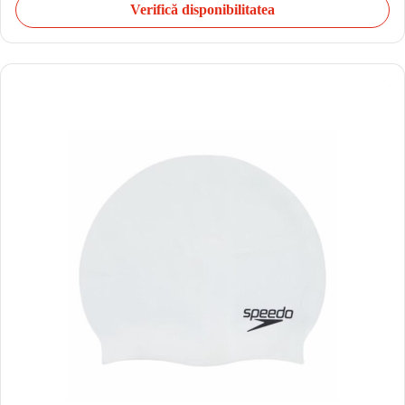
Verifică disponibilitatea