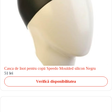
Casca de Inot pentru copii Speedo Moulded silicon Negru
51 lei
Verifică disponibilitatea