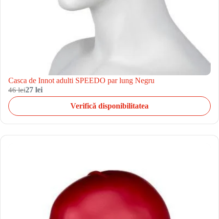
Casca de Innot adulti SPEEDO par lung Negru
46 lei
27 lei
Verifică disponibilitatea