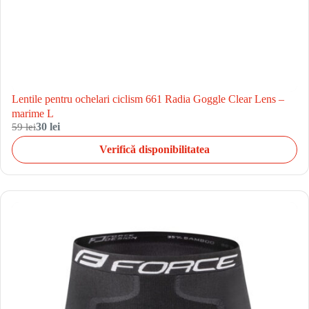
Lentile pentru ochelari ciclism 661 Radia Goggle Clear Lens –
marime L
59 lei
30 lei
Verifică disponibilitatea