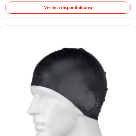
Verifică disponibilitatea