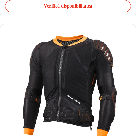
Verifică disponibilitatea