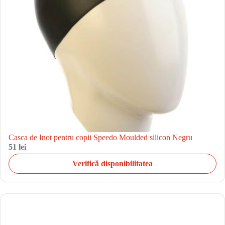
Casca de Inot pentru copii Speedo Moulded silicon Negru
51 lei
Verifică disponibilitatea