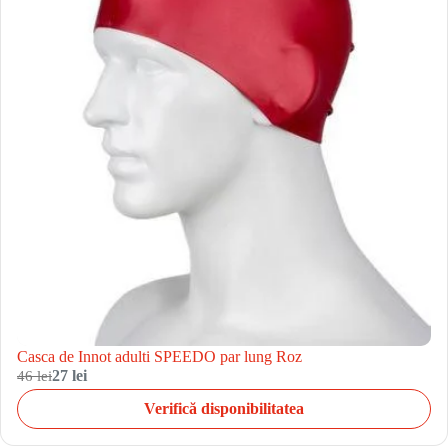
Casca de Innot adulti SPEEDO par lung Roz
46 lei
27 lei
Verifică disponibilitatea