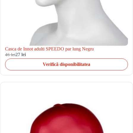
Casca de Innot adulti SPEEDO par lung Negru
46 lei
27 lei
Verifică disponibilitatea