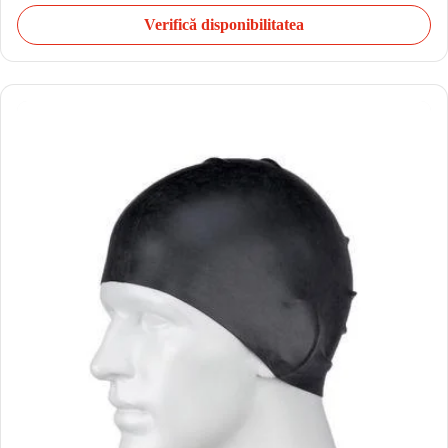
Verifică disponibilitatea