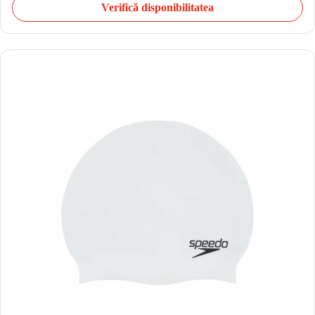
Verifică disponibilitatea