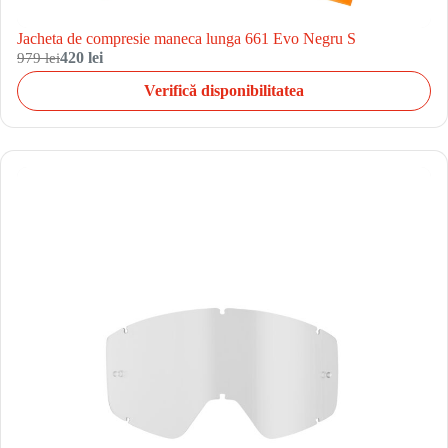
Jacheta de compresie maneca lunga 661 Evo Negru S
979 lei
420 lei
Verifică disponibilitatea