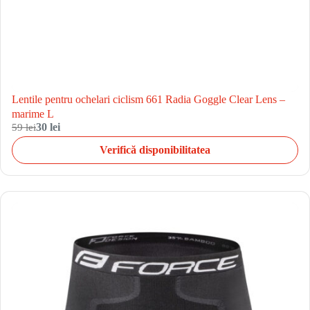
Lentile pentru ochelari ciclism 661 Radia Goggle Clear Lens –
marime L
59 lei
30 lei
Verifică disponibilitatea