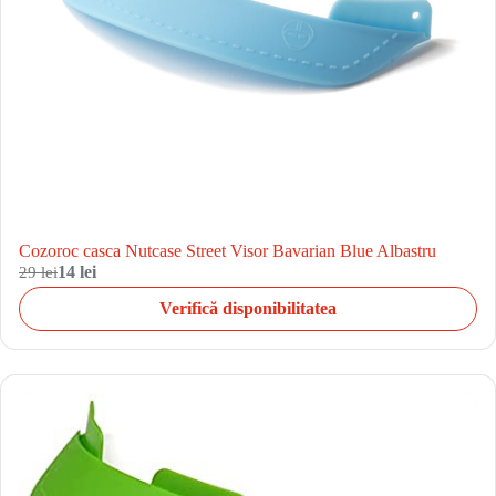
Cozoroc casca Nutcase Street Visor Bavarian Blue Albastru
29 lei
14 lei
Verifică disponibilitatea