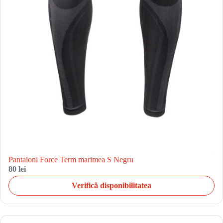
Pantaloni Force Term marimea S Negru
80 lei
Verifică disponibilitatea