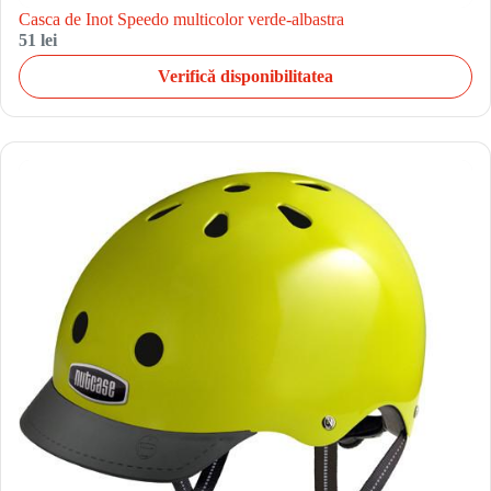
Casca de Inot Speedo multicolor verde-albastra
51 lei
Verifică disponibilitatea