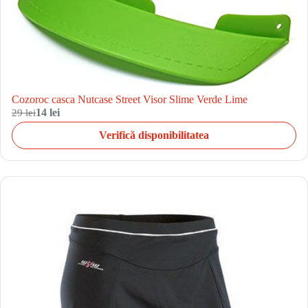
Cozoroc casca Nutcase Street Visor Slime Verde Lime
29 lei
14 lei
Verifică disponibilitatea