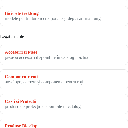
Biciclete trekking
modele pentru ture recreaționale și deplasări mai lungi
Legături utile
Accesorii si Piese
piese și accesorii disponibile în catalogul actual
Componente roți
anvelope, camere și componente pentru roți
Casti si Protectii
produse de protecție disponibile în catalog
Produse Biciclop