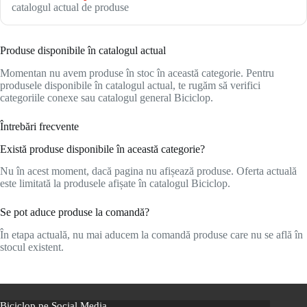
catalogul actual de produse
Produse disponibile în catalogul actual
Momentan nu avem produse în stoc în această categorie. Pentru
produsele disponibile în catalogul actual, te rugăm să verifici
categoriile conexe sau catalogul general Biciclop.
Întrebări frecvente
Există produse disponibile în această categorie?
Nu în acest moment, dacă pagina nu afișează produse. Oferta actuală
este limitată la produsele afișate în catalogul Biciclop.
Se pot aduce produse la comandă?
În etapa actuală, nu mai aducem la comandă produse care nu se află în
stocul existent.
Biciclop pe Social Media