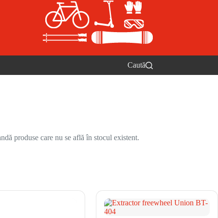
Caută
ndă produse care nu se află în stocul existent.